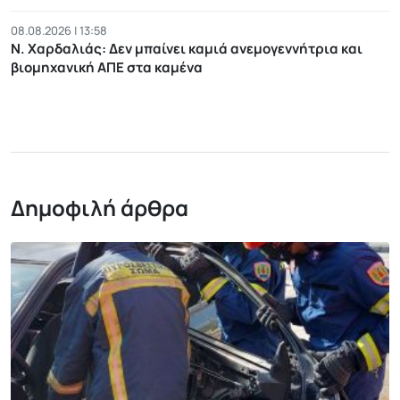
08.08.2026 | 13:58
Ν. Χαρδαλιάς: Δεν μπαίνει καμιά ανεμογεννήτρια και
βιομηχανική ΑΠΕ στα καμένα
Δημοφιλή άρθρα