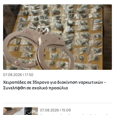
07.08.2026 | 17:50
Χειροπέδες σε 35χρονο για διακίνηση ναρκωτικών –
Συνελήφθη σε σχολικό προαύλιο
07.08.2026 | 15:09