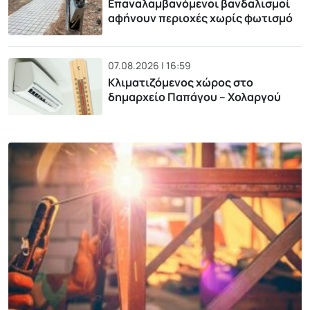
Επαναλαμβανόμενοι βανδαλισμοί
αφήνουν περιοχές χωρίς φωτισμό
07.08.2026 | 16:59
Κλιματιζόμενος χώρος στο
δημαρχείο Παπάγου – Χολαργού