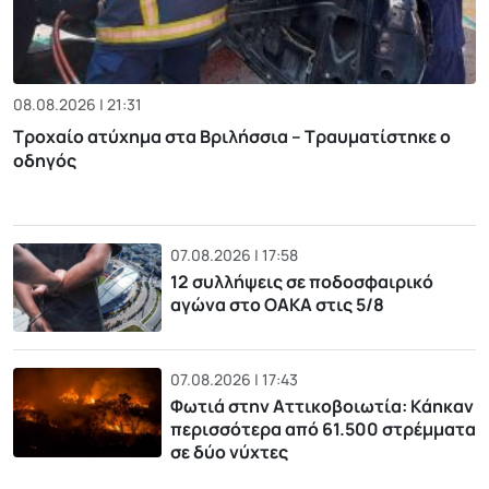
08.08.2026 | 21:31
Τροχαίο ατύχημα στα Βριλήσσια – Τραυματίστηκε ο
οδηγός
07.08.2026 | 17:58
12 συλλήψεις σε ποδοσφαιρικό
αγώνα στο ΟΑΚΑ στις 5/8
07.08.2026 | 17:43
Φωτιά στην Αττικοβοιωτία: Kάηκαν
περισσότερα από 61.500 στρέμματα
σε δύο νύχτες