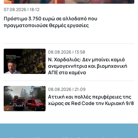
07.08.2026 | 18:12
Πρόστιμο 3.750 ευρώ σε αλλοδαπό που
πραγματοποιούσε θερμές εργασίες
08.08.2026 | 13:58
Ν. Χαρδαλιάς: Δεν μπαίνει καμιά
ανεμογεννήτρια και βιομηχανική
ΑΠΕ στα καμένα
08.08.2026 | 21:09
Αττική και πολλές περιφέρειες της
χώρας σε Red Code την Κυριακή 9/8