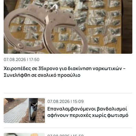
07.08.2026 | 17:50
Χειροπέδες σε 35χρονο για διακίνηση ναρκωτικών –
Συνελήφθη σε σχολικό προαύλιο
07.08.2026 | 15:09
Επαναλαμβανόμενοι βανδαλισμοί
αφήνουν περιοχές χωρίς φωτισμό