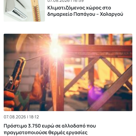
07.08.2026 | 16:59
Κλιματιζόμενος χώρος στο
δημαρχείο Παπάγου – Χολαργού
07.08.2026 | 18:12
Πρόστιμο 3.750 ευρώ σε αλλοδαπό που
πραγματοποιούσε θερμές εργασίες