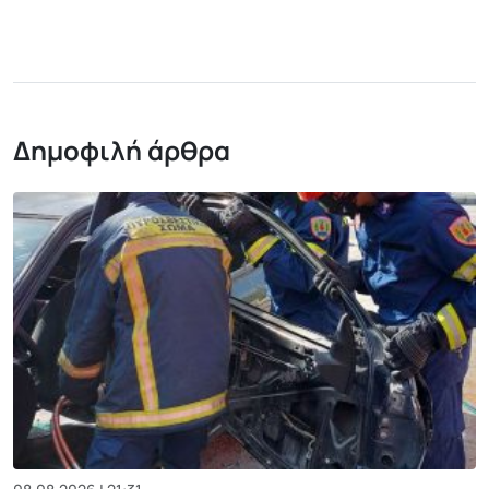
Δημοφιλή άρθρα