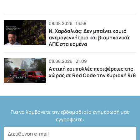
08.08.2026 | 13:58
Ν. Χαρδαλιάς: Δεν μπαίνει καμιά
ανεμογεννήτρια και βιομηχανική
ΑΠΕ στα καμένα
08.08.2026 | 21:09
Αττική και πολλές περιφέρειες της
χώρας σε Red Code την Κυριακή 9/8
Για να λαμβάνετε την εβδομαδιαία ενημέρωσή μας
εγγραφείτε: