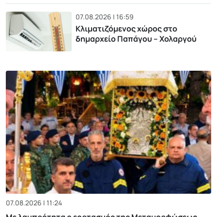
07.08.2026 | 16:59
Κλιματιζόμενος χώρος στο
δημαρχείο Παπάγου – Χολαργού
07.08.2026 | 11:24