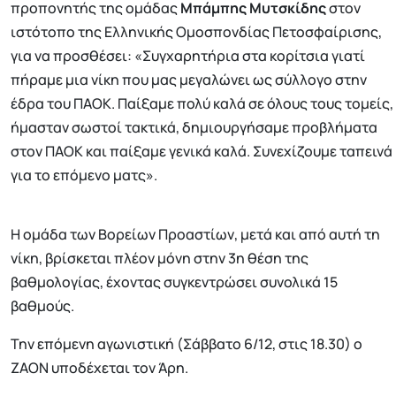
προπονητής της ομάδας
Μπάμπης Μυτσκίδης
στον
ιστότοπο της Ελληνικής Ομοσπονδίας Πετοσφαίρισης,
για να προσθέσει: «Συγχαρητήρια στα κορίτσια γιατί
πήραμε μια νίκη που μας μεγαλώνει ως σύλλογο στην
έδρα του ΠΑΟΚ. Παίξαμε πολύ καλά σε όλους τους τομείς,
ήμασταν σωστοί τακτικά, δημιουργήσαμε προβλήματα
στον ΠΑΟΚ και παίξαμε γενικά καλά. Συνεχίζουμε ταπεινά
για το επόμενο ματς».
Η ομάδα των Βορείων Προαστίων, μετά και από αυτή τη
νίκη, βρίσκεται πλέον μόνη στην 3η θέση της
βαθμολογίας, έχοντας συγκεντρώσει συνολικά 15
βαθμούς.
Την επόμενη αγωνιστική (Σάββατο 6/12, στις 18.30) ο
ΖΑΟΝ υποδέχεται τον Άρη.