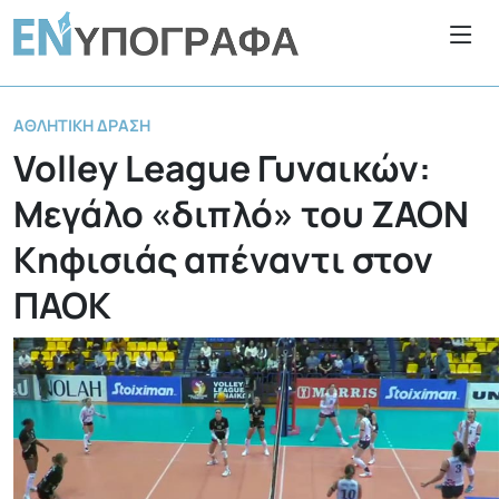
ΑΘΛΗΤΙΚΉ ΔΡΆΣΗ
Volley League Γυναικών:
Μεγάλο «διπλό» του ΖΑΟΝ
Κηφισιάς απέναντι στον
ΠΑΟΚ