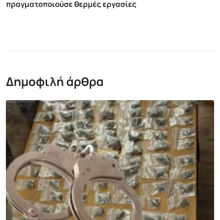
πραγματοποιούσε θερμές εργασίες
Δημοφιλή άρθρα