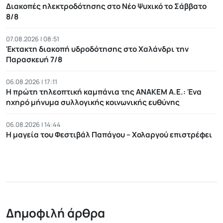
Διακοπές ηλεκτροδότησης στο Νέο Ψυχικό το Σάββατο
8/8
07.08.2026 | 08:51
Έκτακτη διακοπή υδροδότησης στο Χαλάνδρι την
Παρασκευή 7/8
06.08.2026 | 17:11
Η πρώτη τηλεοπτική καμπάνια της ΑΝΑΚΕΜ Α.Ε.: Ένα
ηχηρό μήνυμα συλλογικής κοινωνικής ευθύνης
06.08.2026 | 14:44
Η μαγεία του Φεστιβάλ Παπάγου – Χολαργού επιστρέφει
Δημοφιλή άρθρα