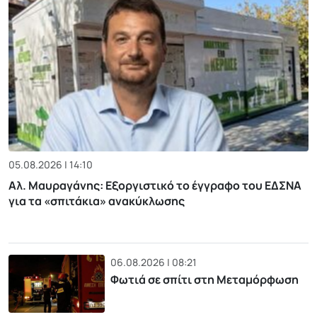
05.08.2026 | 14:10
Αλ. Μαυραγάνης: Εξοργιστικό το έγγραφο του ΕΔΣΝΑ
για τα «σπιτάκια» ανακύκλωσης
06.08.2026 | 08:21
Φωτιά σε σπίτι στη Μεταμόρφωση