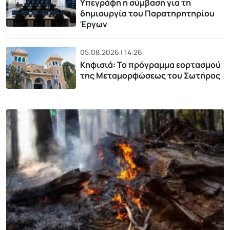
Υπεγράφη η σύμβαση για τη
δημιουργία του Παρατηρητηρίου
Έργων
05.08.2026 | 14:26
Κηφισιά: Το πρόγραμμα εορτασμού
της Μεταμορφώσεως του Σωτήρος