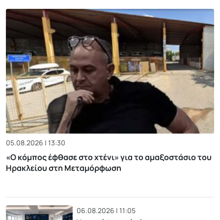
05.08.2026 | 13:30
«Ο κόμπος έφθασε στο χτένι» για το αμαξοστάσιο του
Ηρακλείου στη Μεταμόρφωση
06.08.2026 | 11:05