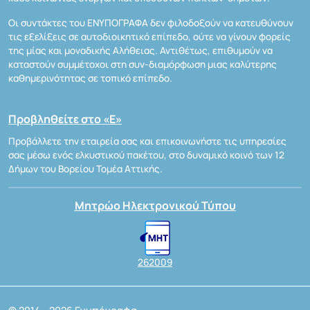
Οι συντάκτες του ΕΝΥΠΟΓΡΑΦΑ δεν φιλοδοξούν να κατευθύνουν
τις εξελίξεις σε αυτοδιοικητικό επίπεδο, ούτε να γίνουν φορείς
της μίας και μοναδικής Αλήθειας. Αντιθέτως, επιθυμούν να
καταστούν συμμέτοχοι στη συν-διαμόρφωση μιας καλύτερης
καθημερινότητας σε τοπικό επίπεδο.
Προβληθείτε στο «Ε»
Προβάλλετε την εταιρεία σας και επικοινωνήστε τις υπηρεσίες
σας μέσω ενός ελκυστικού πακέτου, στο δυναμικό κοινό των 12
Δήμων του Βορείου Τομέα Αττικής.
Μητρώο Ηλεκτρονικού Τύπου
262009