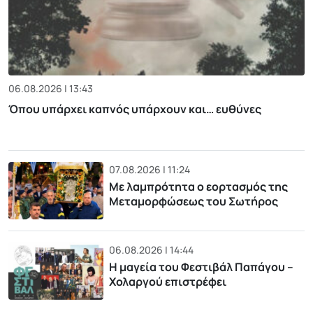
06.08.2026 | 13:43
Όπου υπάρχει καπνός υπάρχουν και… ευθύνες
07.08.2026 | 11:24
Με λαμπρότητα ο εορτασμός της
Μεταμορφώσεως του Σωτήρος
06.08.2026 | 14:44
Η μαγεία του Φεστιβάλ Παπάγου –
Χολαργού επιστρέφει