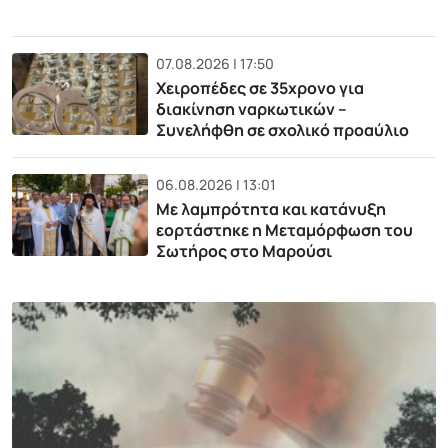
07.08.2026 | 17:50
Χειροπέδες σε 35χρονο για
διακίνηση ναρκωτικών –
Συνελήφθη σε σχολικό προαύλιο
06.08.2026 | 13:01
Με λαμπρότητα και κατάνυξη
εορτάστηκε η Μεταμόρφωση του
Σωτήρος στο Μαρούσι