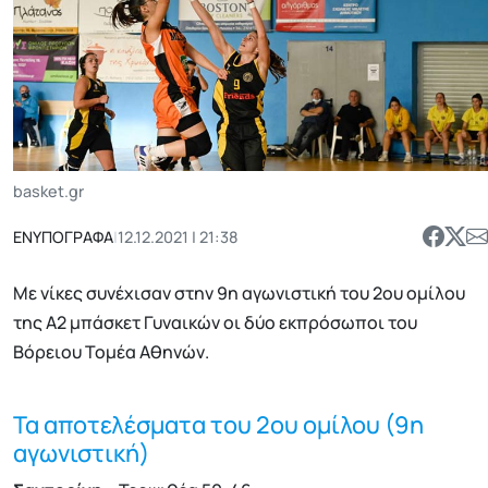
basket.gr
ΕΝΥΠΟΓΡΑΦΑ
|
12.12.2021 | 21:38
Με νίκες συνέχισαν στην 9η αγωνιστική του 2ου ομίλου
της Α2 μπάσκετ Γυναικών οι δύο εκπρόσωποι του
Βόρειου Τομέα Αθηνών.
Τα αποτελέσματα του 2ου ομίλου (9η
αγωνιστική)