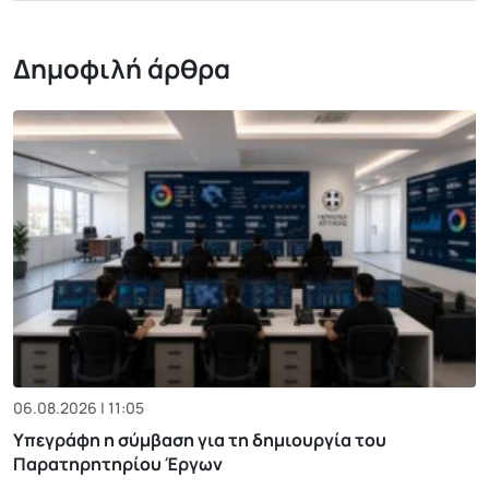
Δημοφιλή άρθρα
06.08.2026 | 11:05
Υπεγράφη η σύμβαση για τη δημιουργία του
Παρατηρητηρίου Έργων