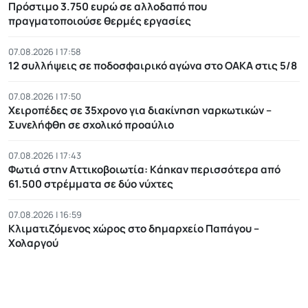
Πρόστιμο 3.750 ευρώ σε αλλοδαπό που
πραγματοποιούσε θερμές εργασίες
07.08.2026 | 17:58
12 συλλήψεις σε ποδοσφαιρικό αγώνα στο ΟΑΚΑ στις 5/8
07.08.2026 | 17:50
Χειροπέδες σε 35χρονο για διακίνηση ναρκωτικών –
Συνελήφθη σε σχολικό προαύλιο
07.08.2026 | 17:43
Φωτιά στην Αττικοβοιωτία: Kάηκαν περισσότερα από
61.500 στρέμματα σε δύο νύχτες
07.08.2026 | 16:59
Κλιματιζόμενος χώρος στο δημαρχείο Παπάγου –
Χολαργού