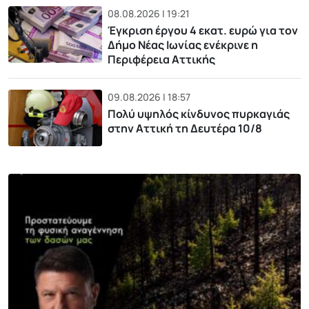
08.08.2026 | 19:21
Έγκριση έργου 4 εκατ. ευρώ για τον
Δήμο Νέας Ιωνίας ενέκρινε η
Περιφέρεια Αττικής
09.08.2026 | 18:57
Πολύ υψηλός κίνδυνος πυρκαγιάς
στην Αττική τη Δευτέρα 10/8