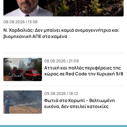
08.08.2026 | 13:58
Ν. Χαρδαλιάς: Δεν μπαίνει καμιά ανεμογεννήτρια και
βιομηχανική ΑΠΕ στα καμένα
08.08.2026 | 21:09
Αττική και πολλές περιφέρειες της
χώρας σε Red Code την Κυριακή 9/8
09.08.2026 | 18:12
Φωτιά στο Κορωπί – Βελτιωμένη
εικόνα, δεν απειλεί κατοικίες