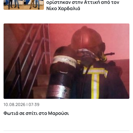
ορίστηκαν στην Αττική από τον
Νίκο Χαρδαλιά
10.08.2026 | 07:39
Φωτιά σε σπίτι στο Μαρούσι