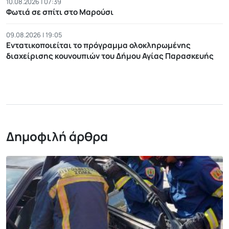
10.08.2026 | 07:39
Φωτιά σε σπίτι στο Μαρούσι
09.08.2026 | 19:05
Εντατικοποιείται το πρόγραμμα ολοκληρωμένης
διαχείρισης κουνουπιών του Δήμου Αγίας Παρασκευής
Δημοφιλή άρθρα