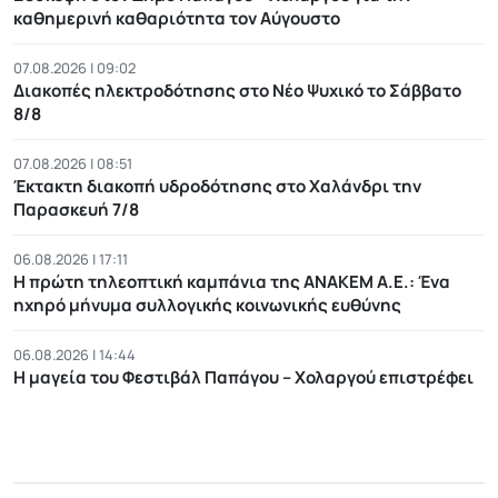
καθημερινή καθαριότητα τον Αύγουστο
07.08.2026 | 09:02
Διακοπές ηλεκτροδότησης στο Νέο Ψυχικό το Σάββατο
8/8
07.08.2026 | 08:51
Έκτακτη διακοπή υδροδότησης στο Χαλάνδρι την
Παρασκευή 7/8
06.08.2026 | 17:11
Η πρώτη τηλεοπτική καμπάνια της ΑΝΑΚΕΜ Α.Ε.: Ένα
ηχηρό μήνυμα συλλογικής κοινωνικής ευθύνης
06.08.2026 | 14:44
Η μαγεία του Φεστιβάλ Παπάγου – Χολαργού επιστρέφει