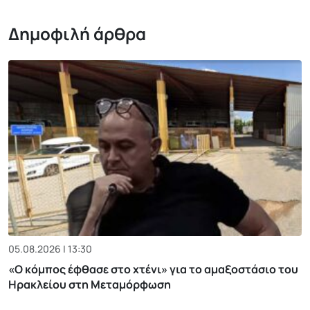
Δημοφιλή άρθρα
05.08.2026 | 13:30
«Ο κόμπος έφθασε στο χτένι» για το αμαξοστάσιο του
Ηρακλείου στη Μεταμόρφωση