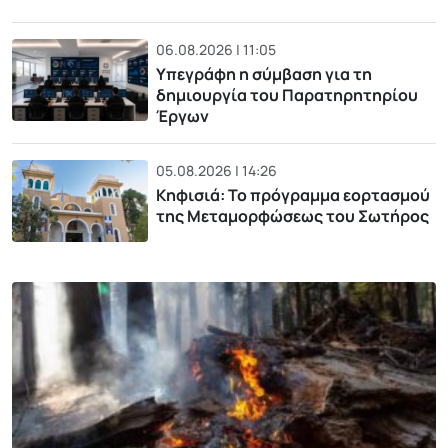
06.08.2026 | 11:05
Υπεγράφη η σύμβαση για τη
δημιουργία του Παρατηρητηρίου
Έργων
05.08.2026 | 14:26
Κηφισιά: Το πρόγραμμα εορτασμού
της Μεταμορφώσεως του Σωτήρος