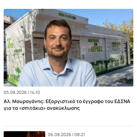
05.08.2026 | 14:10
Αλ. Μαυραγάνης: Εξοργιστικό το έγγραφο του ΕΔΣΝΑ
για τα «σπιτάκια» ανακύκλωσης
06.08.2026 | 08:21