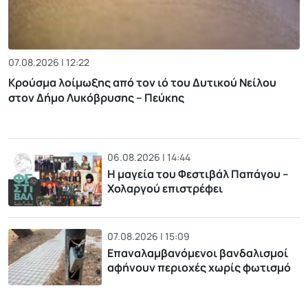
07.08.2026 | 12:22
Κρούσμα λοίμωξης από τον ιό του Δυτικού Νείλου
στον Δήμο Λυκόβρυσης – Πεύκης
06.08.2026 | 14:44
Η μαγεία του Φεστιβάλ Παπάγου –
Χολαργού επιστρέφει
07.08.2026 | 15:09
Επαναλαμβανόμενοι βανδαλισμοί
αφήνουν περιοχές χωρίς φωτισμό