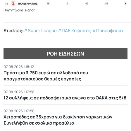
Πηγή πίνακα: slgr.gr
Ετικέτες:
#Super League
#ΠΑΕ Κηφισιάς
#Ποδόσφαιρο
ΡΟΉ ΕΙΔΉΣΕΩΝ
07.08.2026 | 18:12
Πρόστιμο 3.750 ευρώ σε αλλοδαπό που
πραγματοποιούσε θερμές εργασίες
07.08.2026 | 17:58
12 συλλήψεις σε ποδοσφαιρικό αγώνα στο ΟΑΚΑ στις 5/8
07.08.2026 | 17:50
Χειροπέδες σε 35χρονο για διακίνηση ναρκωτικών –
Συνελήφθη σε σχολικό προαύλιο