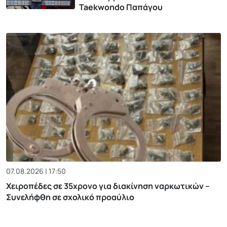
Taekwondo Παπάγου
07.08.2026 | 17:50
Χειροπέδες σε 35χρονο για διακίνηση ναρκωτικών –
Συνελήφθη σε σχολικό προαύλιο