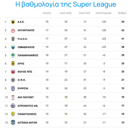
Η βαθμολογία της Super League