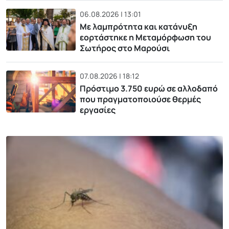
06.08.2026 | 13:01
Με λαμπρότητα και κατάνυξη
εορτάστηκε η Μεταμόρφωση του
Σωτήρος στο Μαρούσι
07.08.2026 | 18:12
Πρόστιμο 3.750 ευρώ σε αλλοδαπό
που πραγματοποιούσε θερμές
εργασίες