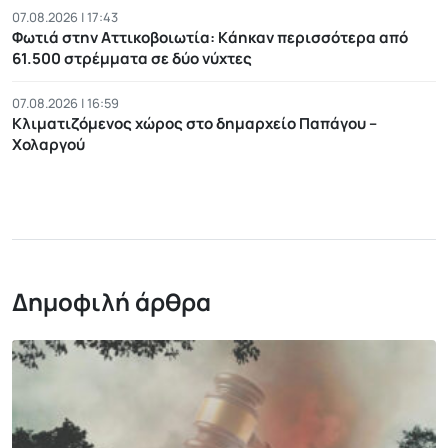
07.08.2026 | 17:43
Φωτιά στην Αττικοβοιωτία: Kάηκαν περισσότερα από
61.500 στρέμματα σε δύο νύχτες
07.08.2026 | 16:59
Κλιματιζόμενος χώρος στο δημαρχείο Παπάγου –
Χολαργού
Δημοφιλή άρθρα