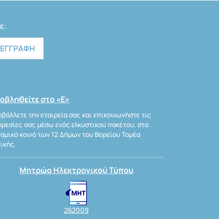
ε:
οβληθείτε στο «Ε»
βάλλετε την εταιρεία σας και επικοινωνήστε τις
ρεσίες σας μέσω ενός ελκυστικού πακέτου, στο
αμικό κοινό των 12 Δήμων του Βορείου Τομέα
ικής.
Μητρώο Ηλεκτρονικού Τύπου
262009