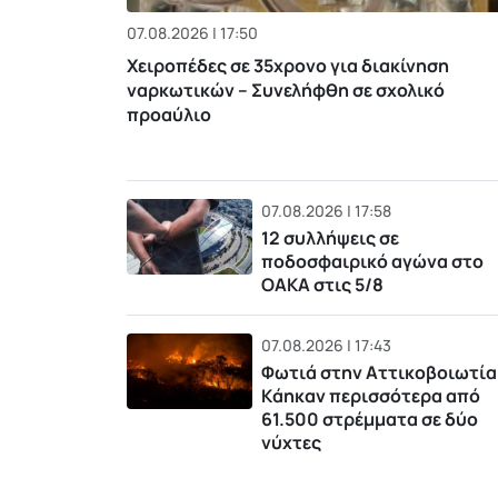
07.08.2026 | 17:50
Χειροπέδες σε 35χρονο για διακίνηση
ναρκωτικών – Συνελήφθη σε σχολικό
προαύλιο
07.08.2026 | 17:58
12 συλλήψεις σε
ποδοσφαιρικό αγώνα στο
ΟΑΚΑ στις 5/8
07.08.2026 | 17:43
Φωτιά στην Αττικοβοιωτία
Kάηκαν περισσότερα από
61.500 στρέμματα σε δύο
νύχτες