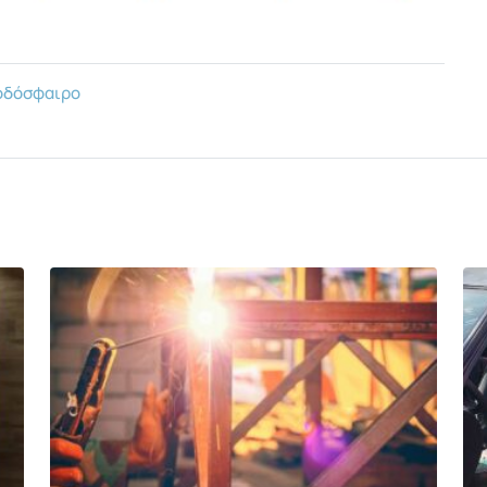
δόσφαιρο