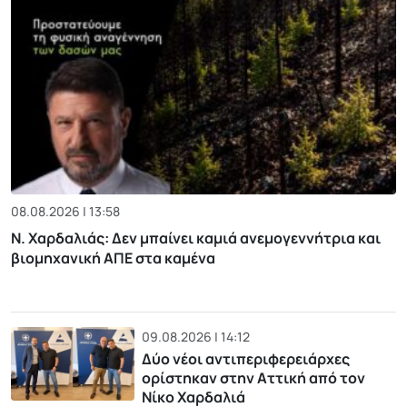
08.08.2026 | 13:58
Ν. Χαρδαλιάς: Δεν μπαίνει καμιά ανεμογεννήτρια και
βιομηχανική ΑΠΕ στα καμένα
09.08.2026 | 14:12
Δύο νέοι αντιπεριφερειάρχες
ορίστηκαν στην Αττική από τον
Νίκο Χαρδαλιά