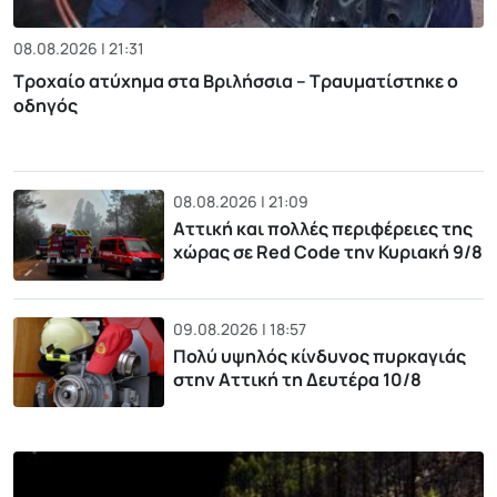
08.08.2026 | 21:31
Τροχαίο ατύχημα στα Βριλήσσια – Τραυματίστηκε ο
οδηγός
08.08.2026 | 21:09
Αττική και πολλές περιφέρειες της
χώρας σε Red Code την Κυριακή 9/8
09.08.2026 | 18:57
Πολύ υψηλός κίνδυνος πυρκαγιάς
στην Αττική τη Δευτέρα 10/8