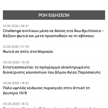
ΡΟΉ ΕΙΔΉΣΕΩΝ
10.08.2026 | 08:21
Challenge ανηλίκων μέσα σε δάσος στα Άνω Βριλήσσια –
Βάζουν φωτιά και μετά προσπαθούν να τη σβήσουν
10.08.2026 | 07:39
Φωτιά σε σπίτι στο Μαρούσι
09.08.2026 | 19:05
Εντατικοποιείται το πρόγραμμα ολοκληρωμένης
διαχείρισης κουνουπιών του Δήμου Αγίας Παρασκευής
09.08.2026 | 18:57
Πολύ υψηλός κίνδυνος πυρκαγιάς στην Αττική τη
Δευτέρα 10/8
09.08.2026 | 18:12