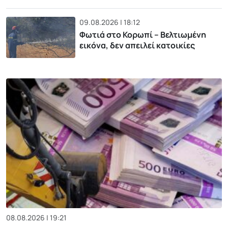
09.08.2026 | 18:12
Φωτιά στο Κορωπί – Βελτιωμένη
εικόνα, δεν απειλεί κατοικίες
08.08.2026 | 19:21