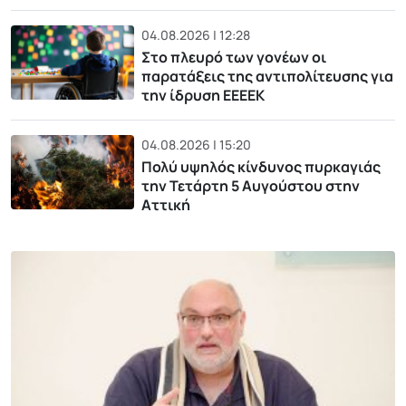
04.08.2026 | 12:28
Στο πλευρό των γονέων οι
παρατάξεις της αντιπολίτευσης για
την ίδρυση ΕΕΕΕΚ
04.08.2026 | 15:20
Πολύ υψηλός κίνδυνος πυρκαγιάς
την Τετάρτη 5 Αυγούστου στην
Αττική