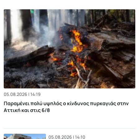
05.08.2026 | 14:19
Παραμένει πολύ υψηλός ο κίνδυνος πυρκαγιάς στην
Αττική και στις 6/8
05.08.2026 | 14:10