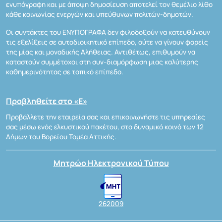
ενυπόγραφη και με άποψη δημοσίευση αποτελεί τον θεμέλιο λίθο
κάθε κοινωνίας ενεργών και υπεύθυνων πολιτών-δημοτών.
Οι συντάκτες του ΕΝΥΠΟΓΡΑΦΑ δεν φιλοδοξούν να κατευθύνουν
τις εξελίξεις σε αυτοδιοικητικό επίπεδο, ούτε να γίνουν φορείς
της μίας και μοναδικής Αλήθειας. Αντιθέτως, επιθυμούν να
καταστούν συμμέτοχοι στη συν-διαμόρφωση μιας καλύτερης
καθημερινότητας σε τοπικό επίπεδο.
Προβληθείτε στο «Ε»
Προβάλλετε την εταιρεία σας και επικοινωνήστε τις υπηρεσίες
σας μέσω ενός ελκυστικού πακέτου, στο δυναμικό κοινό των 12
Δήμων του Βορείου Τομέα Αττικής.
Μητρώο Ηλεκτρονικού Τύπου
262009