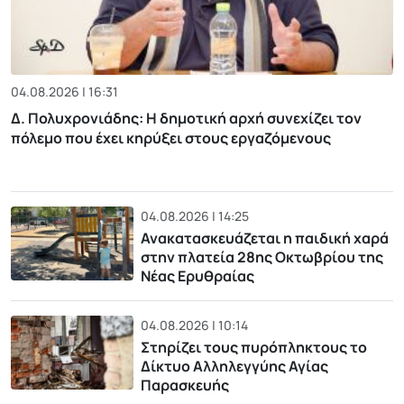
04.08.2026 | 16:31
Δ. Πολυχρονιάδης: Η δημοτική αρχή συνεχίζει τον
πόλεμο που έχει κηρύξει στους εργαζόμενους
04.08.2026 | 14:25
Ανακατασκευάζεται η παιδική χαρά
στην πλατεία 28ης Οκτωβρίου της
Νέας Ερυθραίας
04.08.2026 | 10:14
Στηρίζει τους πυρόπληκτους το
Δίκτυο Αλληλεγγύης Αγίας
Παρασκευής