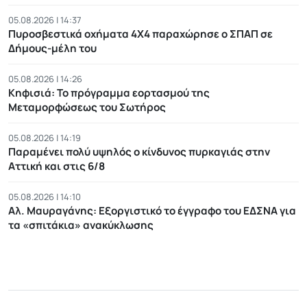
05.08.2026 | 14:37
Πυροσβεστικά οχήματα 4Χ4 παραχώρησε ο ΣΠΑΠ σε
Δήμους-μέλη του
05.08.2026 | 14:26
Κηφισιά: Το πρόγραμμα εορτασμού της
Μεταμορφώσεως του Σωτήρος
05.08.2026 | 14:19
Παραμένει πολύ υψηλός ο κίνδυνος πυρκαγιάς στην
Αττική και στις 6/8
05.08.2026 | 14:10
Αλ. Μαυραγάνης: Εξοργιστικό το έγγραφο του ΕΔΣΝΑ για
τα «σπιτάκια» ανακύκλωσης