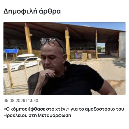
Δημοφιλή άρθρα
05.08.2026 | 13:30
«Ο κόμπος έφθασε στο χτένι» για το αμαξοστάσιο του
Ηρακλείου στη Μεταμόρφωση