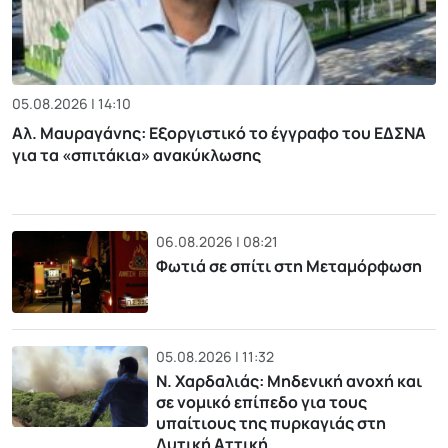
05.08.2026 | 14:10
Αλ. Μαυραγάνης: Εξοργιστικό το έγγραφο του ΕΔΣΝΑ
για τα «σπιτάκια» ανακύκλωσης
06.08.2026 | 08:21
Φωτιά σε σπίτι στη Μεταμόρφωση
05.08.2026 | 11:32
Ν. Χαρδαλιάς: Μηδενική ανοχή και
σε νομικό επίπεδο για τους
υπαίτιους της πυρκαγιάς στη
Δυτική Αττική