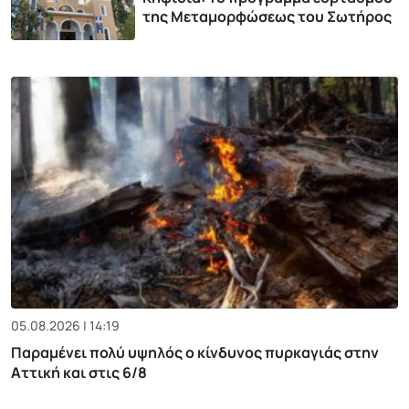
της Μεταμορφώσεως του Σωτήρος
05.08.2026 | 14:19
Παραμένει πολύ υψηλός ο κίνδυνος πυρκαγιάς στην
Αττική και στις 6/8