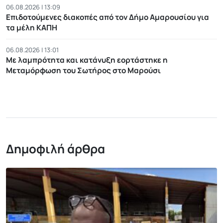
06.08.2026 | 13:09
Επιδοτούμενες διακοπές από τον Δήμο Αμαρουσίου για
τα μέλη ΚΑΠΗ
06.08.2026 | 13:01
Με λαμπρότητα και κατάνυξη εορτάστηκε η
Μεταμόρφωση του Σωτήρος στο Μαρούσι
Δημοφιλή άρθρα