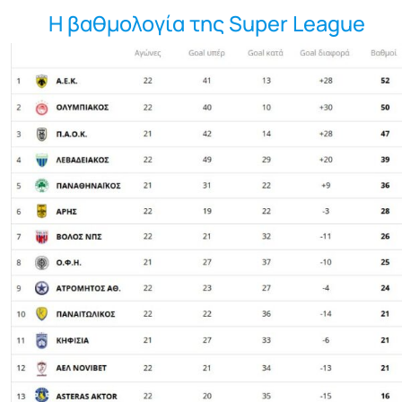
Η βαθμολογία της Super League