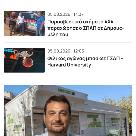
05.08.2026 | 14:37
Πυροσβεστικά οχήματα 4Χ4
παραχώρησε ο ΣΠΑΠ σε Δήμους-
μέλη του
05.08.2026 | 12:03
Φιλικός αγώνας μπάσκετ ΓΣΑΠ –
Harvard University