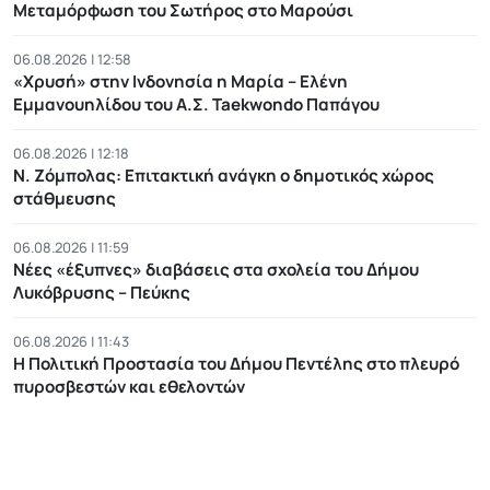
Μεταμόρφωση του Σωτήρος στο Μαρούσι
06.08.2026 | 12:58
«Χρυσή» στην Ινδονησία η Μαρία – Ελένη
Εμμανουηλίδου του Α.Σ. Taekwondo Παπάγου
06.08.2026 | 12:18
Ν. Ζόμπολας: Eπιτακτική ανάγκη ο δημοτικός χώρος
στάθμευσης
06.08.2026 | 11:59
Νέες «έξυπνες» διαβάσεις στα σχολεία του Δήμου
Λυκόβρυσης – Πεύκης
06.08.2026 | 11:43
Η Πολιτική Προστασία του Δήμου Πεντέλης στο πλευρό
πυροσβεστών και εθελοντών