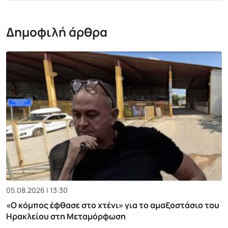
Δημοφιλή άρθρα
05.08.2026 | 13:30
«Ο κόμπος έφθασε στο χτένι» για το αμαξοστάσιο του
Ηρακλείου στη Μεταμόρφωση