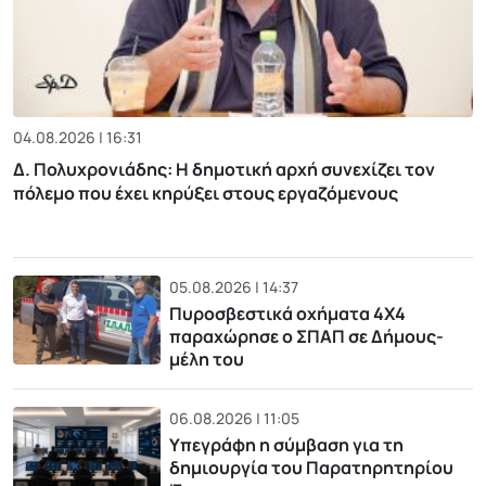
04.08.2026 | 16:31
Δ. Πολυχρονιάδης: Η δημοτική αρχή συνεχίζει τον
πόλεμο που έχει κηρύξει στους εργαζόμενους
05.08.2026 | 14:37
Πυροσβεστικά οχήματα 4Χ4
παραχώρησε ο ΣΠΑΠ σε Δήμους-
μέλη του
06.08.2026 | 11:05
Υπεγράφη η σύμβαση για τη
δημιουργία του Παρατηρητηρίου