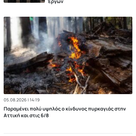
Έργων
05.08.2026 | 14:19
Παραμένει πολύ υψηλός ο κίνδυνος πυρκαγιάς στην
Αττική και στις 6/8