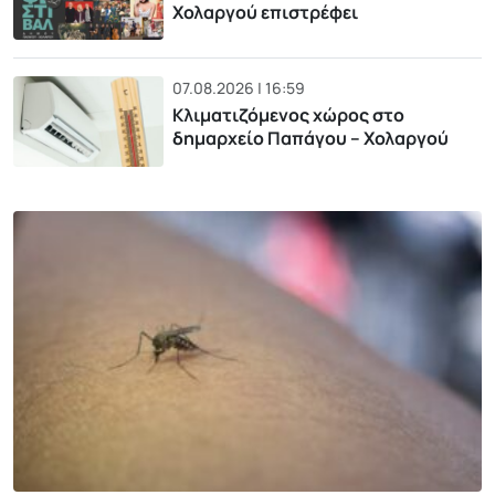
Χολαργού επιστρέφει
07.08.2026 | 16:59
Κλιματιζόμενος χώρος στο
δημαρχείο Παπάγου – Χολαργού