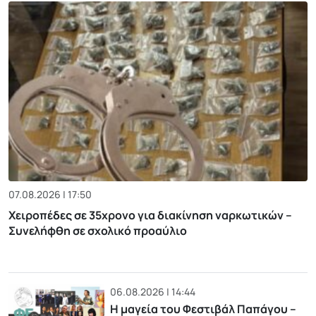
07.08.2026 | 17:50
Χειροπέδες σε 35χρονο για διακίνηση ναρκωτικών –
Συνελήφθη σε σχολικό προαύλιο
06.08.2026 | 14:44
Η μαγεία του Φεστιβάλ Παπάγου –