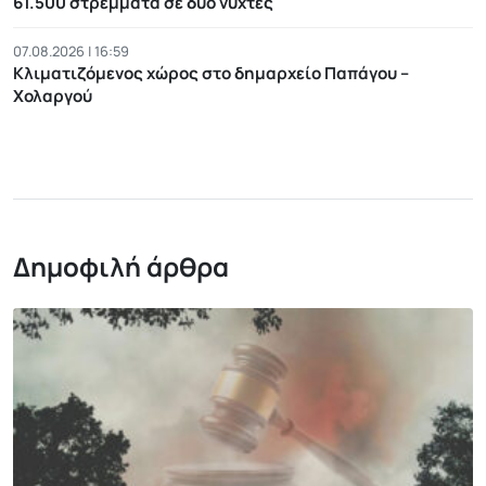
61.500 στρέμματα σε δύο νύχτες
07.08.2026 | 16:59
Κλιματιζόμενος χώρος στο δημαρχείο Παπάγου –
Χολαργού
Δημοφιλή άρθρα