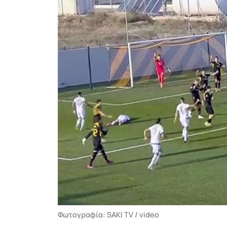
Φωτογραφία: SAKI TV / video