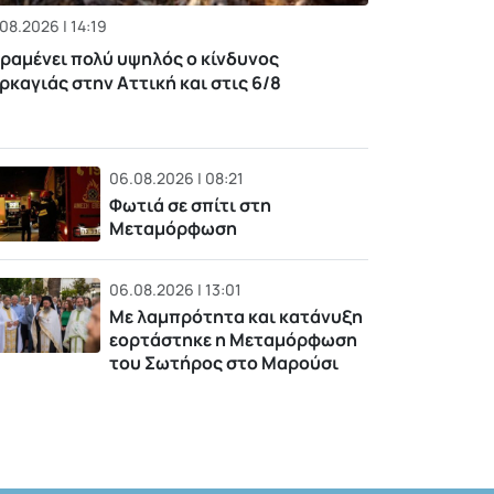
08.2026 | 14:19
ραμένει πολύ υψηλός ο κίνδυνος
ρκαγιάς στην Αττική και στις 6/8
06.08.2026 | 08:21
Φωτιά σε σπίτι στη
Μεταμόρφωση
06.08.2026 | 13:01
Με λαμπρότητα και κατάνυξη
εορτάστηκε η Μεταμόρφωση
του Σωτήρος στο Μαρούσι