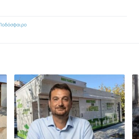
Ποδόσφαιρο