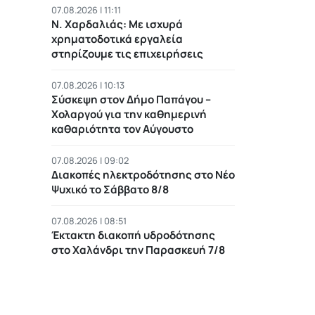
07.08.2026 | 11:11
Ν. Χαρδαλιάς: Με ισχυρά
χρηματοδοτικά εργαλεία
στηρίζουμε τις επιχειρήσεις
07.08.2026 | 10:13
Σύσκεψη στον Δήμο Παπάγου –
Χολαργού για την καθημερινή
καθαριότητα τον Αύγουστο
07.08.2026 | 09:02
Διακοπές ηλεκτροδότησης στο Νέο
Ψυχικό το Σάββατο 8/8
07.08.2026 | 08:51
Έκτακτη διακοπή υδροδότησης
στο Χαλάνδρι την Παρασκευή 7/8