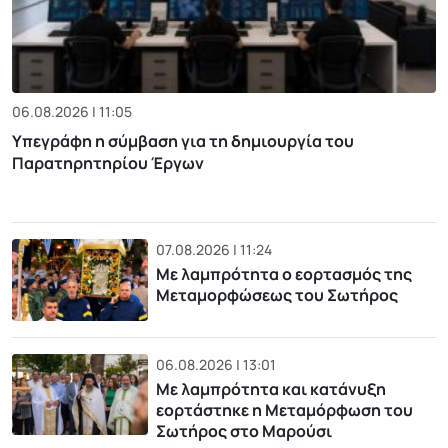
06.08.2026 | 11:05
Υπεγράφη η σύμβαση για τη δημιουργία του
Παρατηρητηρίου Έργων
07.08.2026 | 11:24
Με λαμπρότητα ο εορτασμός της
Μεταμορφώσεως του Σωτήρος
06.08.2026 | 13:01
Με λαμπρότητα και κατάνυξη
εορτάστηκε η Μεταμόρφωση του
Σωτήρος στο Μαρούσι