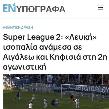
ΑΘΛΗΤΙΚΉ ΔΡΆΣΗ
Super League 2: «Λευκή»
ισοπαλία ανάμεσα σε
Αιγάλεω και Κηφισιά στη 2η
αγωνιστική