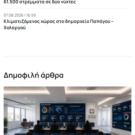
61.500 στρέμματα σε δύο νύχτες
07.08.2026 | 16:59
Κλιματιζόμενος χώρος στο δημαρχείο Παπάγου –
Χολαργού
Δημοφιλή άρθρα