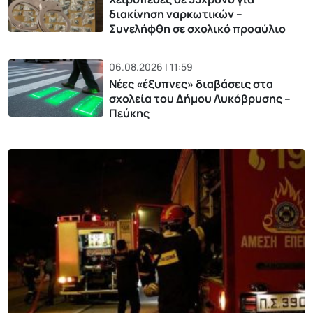
διακίνηση ναρκωτικών –
Συνελήφθη σε σχολικό προαύλιο
06.08.2026 | 11:59
Νέες «έξυπνες» διαβάσεις στα
σχολεία του Δήμου Λυκόβρυσης –
Πεύκης