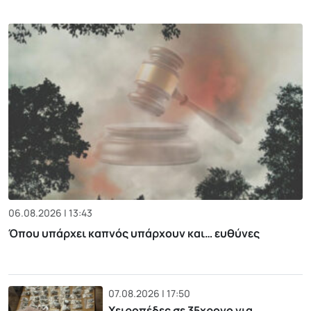
06.08.2026 | 13:43
Όπου υπάρχει καπνός υπάρχουν και… ευθύνες
07.08.2026 | 17:50
Χειροπέδες σε 35χρονο για