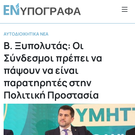
ΑΥΤΟΔΙΟΙΚΗΤΙΚΆ ΝΈΑ
Β. Ξυπολυτάς: Οι
Σύνδεσμοι πρέπει να
πάψουν να είναι
παρατηρητές στην
Πολιτική Προστασία