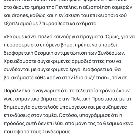
στο άκαυτο τμήμα της Πεντέλης, η αξιοποίηση καμερών
και drones, καθώς και η ενίσχυση του επιχειρησιακού
εξοπλισμού με 7 πυροσβεστικά οχήματα.
«Έχουμε κάνει πολλά καινούργια πράγματα. Όμως, για να
περάσουμε στο επόμενο βήμα, πρέπει να υπάρξει
διαφορετική θεσμική αντιμετώπιση των Συνδέσμων.
Χρειαζόμαστε συγκεκριμένες αρμοδιότητες που να
συνδέονται με συγκεκριμένο έργο. Διαφορετικά, θα
βρισκόμαστε κάθε χρόνο στην ίδια συζήτηση», τόνισε.
Παράλληλα, αναγνώρισε ότι τα τελευταία χρόνια έχουν
γίνει σημαντικά βήματα στην Πολιτική Προστασία, με τη
δημιουργία αυτοτελούς υπουργείου και με αυξημένες
επενδύσεις στον τομέα. Ωστόσο, υπογράμμισε ότι η
πρόοδος αυτή δεν επιλύει από μόνη της το θεσμικό κενό
που αφορά τους Συνδέσμους.