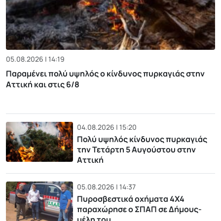
05.08.2026 | 14:19
Παραμένει πολύ υψηλός ο κίνδυνος πυρκαγιάς στην
Αττική και στις 6/8
04.08.2026 | 15:20
Πολύ υψηλός κίνδυνος πυρκαγιάς
την Τετάρτη 5 Αυγούστου στην
Αττική
05.08.2026 | 14:37
Πυροσβεστικά οχήματα 4Χ4
παραχώρησε ο ΣΠΑΠ σε Δήμους-
μέλη του