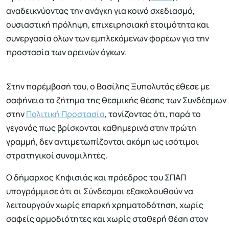
αναδεικνύοντας την ανάγκη για κοινό σχεδιασμό,
ουσιαστική πρόληψη, επιχειρησιακή ετοιμότητα και
συνεργασία όλων των εμπλεκόμενων φορέων για την
προστασία των ορεινών όγκων.
Στην παρέμβασή του, ο Βασίλης Ξυπολυτάς έθεσε με
σαφήνεια το ζήτημα της θεσμικής θέσης των Συνδέσμων
στην
Πολιτική Προστασία
, τονίζοντας ότι, παρά το
γεγονός πως βρίσκονται καθημερινά στην πρώτη
γραμμή, δεν αντιμετωπίζονται ακόμη ως ισότιμοι
στρατηγικοί συνομιλητές.
Ο δήμαρχος Κηφισιάς και πρόεδρος του ΣΠΑΠ
υπογράμμισε ότι οι Σύνδεσμοι εξακολουθούν να
λειτουργούν χωρίς επαρκή χρηματοδότηση, χωρίς
σαφείς αρμοδιότητες και χωρίς σταθερή θέση στον