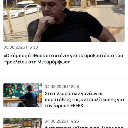
05.08.2026 | 13:30
«Ο κόμπος έφθασε στο χτένι» για το αμαξοστάσιο του
Ηρακλείου στη Μεταμόρφωση
04.08.2026 | 12:28
Στο πλευρό των γονέων οι
παρατάξεις της αντιπολίτευσης για
την ίδρυση ΕΕΕΕΚ
04.08.2026 | 14:25