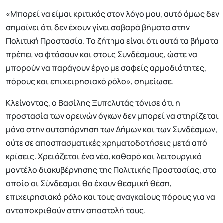
«Μπορεί να είμαι κριτικός στον λόγο μου, αυτό όμως δεν
σημαίνει ότι δεν έχουν γίνει σοβαρά βήματα στην
Πολιτική Προστασία. Το ζήτημα είναι ότι αυτά τα βήματα
πρέπει να φτάσουν και στους Συνδέσμους, ώστε να
μπορούν να παράγουν έργο με σαφείς αρμοδιότητες,
πόρους και επιχειρησιακό ρόλο», σημείωσε.
Κλείνοντας, ο Βασίλης Ξυπολυτάς τόνισε ότι η
προστασία των ορεινών όγκων δεν μπορεί να στηρίζεται
μόνο στην αυταπάρνηση των Δήμων και των Συνδέσμων,
ούτε σε αποσπασματικές χρηματοδοτήσεις μετά από
κρίσεις. Χρειάζεται ένα νέο, καθαρό και λειτουργικό
μοντέλο διακυβέρνησης της Πολιτικής Προστασίας, στο
οποίο οι Σύνδεσμοι θα έχουν θεσμική θέση,
επιχειρησιακό ρόλο και τους αναγκαίους πόρους για να
ανταποκριθούν στην αποστολή τους.