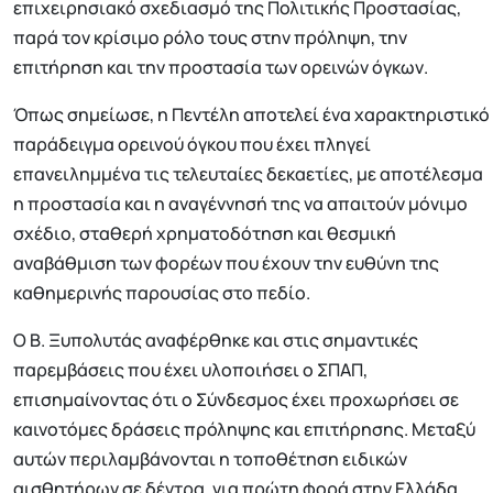
επιχειρησιακό σχεδιασμό της Πολιτικής Προστασίας,
παρά τον κρίσιμο ρόλο τους στην πρόληψη, την
επιτήρηση και την προστασία των ορεινών όγκων.
Όπως σημείωσε, η Πεντέλη αποτελεί ένα χαρακτηριστικό
παράδειγμα ορεινού όγκου που έχει πληγεί
επανειλημμένα τις τελευταίες δεκαετίες, με αποτέλεσμα
η προστασία και η αναγέννησή της να απαιτούν μόνιμο
σχέδιο, σταθερή χρηματοδότηση και θεσμική
αναβάθμιση των φορέων που έχουν την ευθύνη της
καθημερινής παρουσίας στο πεδίο.
Ο Β. Ξυπολυτάς αναφέρθηκε και στις σημαντικές
παρεμβάσεις που έχει υλοποιήσει ο ΣΠΑΠ,
επισημαίνοντας ότι ο Σύνδεσμος έχει προχωρήσει σε
καινοτόμες δράσεις πρόληψης και επιτήρησης. Μεταξύ
αυτών περιλαμβάνονται η τοποθέτηση ειδικών
αισθητήρων σε δέντρα, για πρώτη φορά στην Ελλάδα,