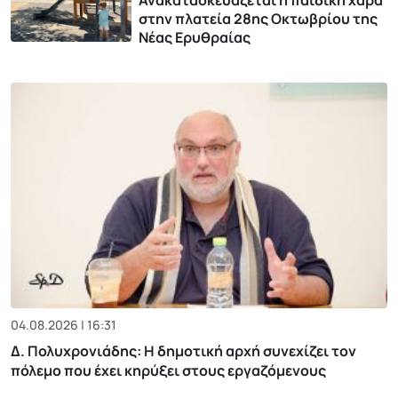
Ανακατασκευάζεται η παιδική χαρά
στην πλατεία 28ης Οκτωβρίου της
Νέας Ερυθραίας
04.08.2026 | 16:31
Δ. Πολυχρονιάδης: Η δημοτική αρχή συνεχίζει τον
πόλεμο που έχει κηρύξει στους εργαζόμενους