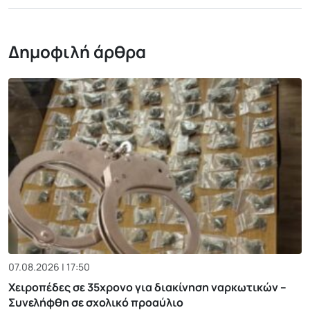
Δημοφιλή άρθρα
07.08.2026 | 17:50
Χειροπέδες σε 35χρονο για διακίνηση ναρκωτικών –
Συνελήφθη σε σχολικό προαύλιο