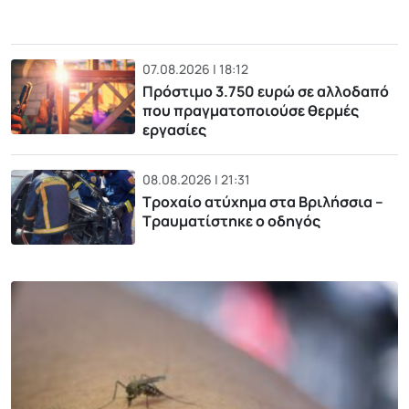
07.08.2026 | 18:12
Πρόστιμο 3.750 ευρώ σε αλλοδαπό
που πραγματοποιούσε θερμές
εργασίες
08.08.2026 | 21:31
Τροχαίο ατύχημα στα Βριλήσσια –
Τραυματίστηκε ο οδηγός