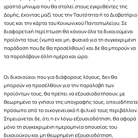
γραπτό μήνυμα που θα σταλεί στους εγκριθέντες της
Δομής, έχοντας μαζί τους την Ταυτότητα ή το Διαβατήριο
τους και την κάρτα του Κοινωνικού Παντοπωλείου. Σε
διαφορετική περίπτωση θα χάνουν όλα τα δικαιούμενα
προϊόντα τους (νωπά και μη, φυσικά για τη συγκεκριμένη
παράδοση που δε θα προσέλθουν) και δε θα μπορούν να
τα παραλάβουν άλλη ημέρα και ώρα.
Οι δικαιούχοι που για διάφορους λόγους, δεν θα
μπορούν να προσέλθουν για την παραλαβή των
προϊόντων τους, θα πρέπει να εξουσιοδοτήσουν, με
θεωρημένο το γνήσιο της υπογραφής τους, οποιοδήποτε
πρόσωπο από το οικογενειακό ή φιλικό τους περιβάλλον.
Σημειώνεται δε, ότι η εν λόγω εξουσιοδότηση, θα αφορά
μόνο τη συγκεκριμένη ημερομηνία απουσίας του
δικαιούχου και μη θεωρημένη εξουσιοδότηση,