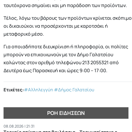
ταυτόχρονα σημαίνει και μη παράδοση των προϊόντων.
Τέλος, λόγω του βάρους των προϊόντων κρίνεται σκόπιμο
οι δικαιούχοι να προσέρχονται με καροτσάκι ή
μεταφορικό μέσο.
Για οποιαδήποτε διευκρίνιση ή πληροφορία, οι πολίτες
μπορούν να επικοινωνούν με τον Δήμο Γαλατσίου
καλώντας στον αριθμό τηλεφώνου 213 2055321 από
Δευτέρα έως Παρασκευή και ώρες 9:00 – 17:00.
Ετικέτες:
#Αλληλεγγύη
#Δήμος Γαλατσίου
ΡΟΉ ΕΙΔΉΣΕΩΝ
08.08.2026 | 21:31