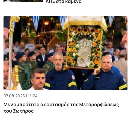
ΑΠΕ στα καμένα
07.08.2026 | 11:24
Με λαμπρότητα ο εορτασμός της Μεταμορφώσεως
του Σωτήρος