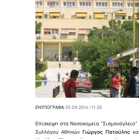
ΕΝΥΠΟΓΡΑΦΑ
|
30.09.2014 | 11:20
Επίσκεψη στα Νοσοκομεία “Σισμανόγλειο”
Συλλόγου Αθηνών
Γιώργος Πατούλης
και