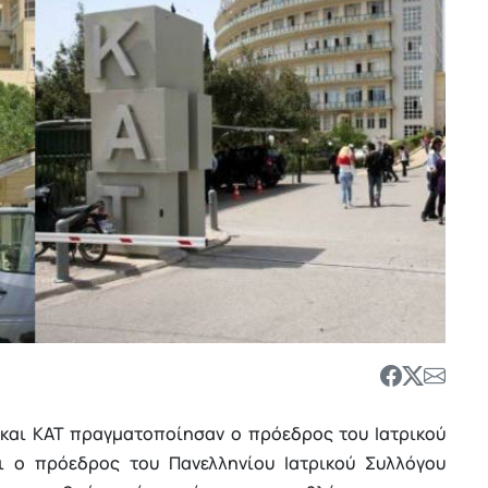
 και ΚΑΤ πραγματοποίησαν ο πρόεδρος του Ιατρικού
 ο πρόεδρος του Πανελληνίου Ιατρικού Συλλόγου