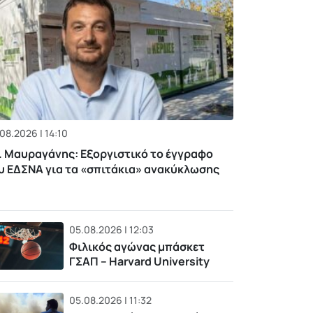
08.2026 | 14:10
. Μαυραγάνης: Εξοργιστικό το έγγραφο
υ ΕΔΣΝΑ για τα «σπιτάκια» ανακύκλωσης
05.08.2026 | 12:03
Φιλικός αγώνας μπάσκετ
ΓΣΑΠ – Harvard University
05.08.2026 | 11:32