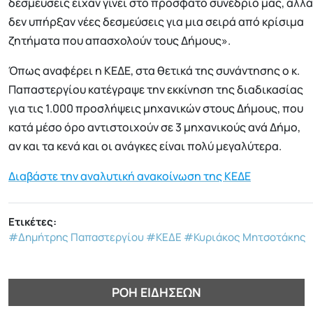
δεσμεύσεις είχαν γίνει στο πρόσφατο συνέδριό μας, αλλά
δεν υπήρξαν νέες δεσμεύσεις για μια σειρά από κρίσιμα
ζητήματα που απασχολούν τους Δήμους».
Όπως αναφέρει η ΚΕΔΕ, στα θετικά της συνάντησης ο κ.
Παπαστεργίου κατέγραψε την εκκίνηση της διαδικασίας
για τις 1.000 προσλήψεις μηχανικών στους Δήμους, που
κατά μέσο όρο αντιστοιχούν σε 3 μηχανικούς ανά Δήμο,
αν και τα κενά και οι ανάγκες είναι πολύ μεγαλύτερα.
Διαβάστε την αναλυτική ανακοίνωση της ΚΕΔΕ
Ετικέτες:
#Δημήτρης Παπαστεργίου
#ΚΕΔΕ
#Κυριάκος Μητσοτάκης
ΡΟΉ ΕΙΔΉΣΕΩΝ