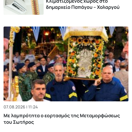
Κλιματιζόμενος χώρος στο
δημαρχείο Παπάγου – Χολαργού
07.08.2026 | 11:24
Με λαμπρότητα ο εορτασμός της Μεταμορφώσεως
του Σωτήρος