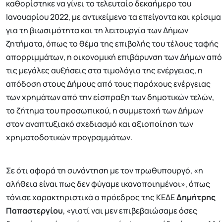
καθορίστηκε να γίνει το τελευταίο δεκαήμερο του
Ιανουαρίου 2022, με αντικείμενο τα επείγοντα και κρίσιμα
για τη βιωσιμότητα και τη λειτουργία των Δήμων
ζητήματα, όπως το θέμα της επιβολής του τέλους ταφής
απορριμμάτων, η οικονομική επιβάρυνση των Δήμων από
τις μεγάλες αυξήσεις στα τιμολόγια της ενέργειας, η
απόδοση στους Δήμους από τους παρόχους ενέργειας
των χρημάτων από την είσπραξη των δημοτικών τελών,
το ζήτημα του προσωπικού, η συμμετοχή των Δήμων
στον αναπτυξιακό σχεδιασμό και αξιοποίηση των
χρηματοδοτικών προγραμμάτων.
Σε ότι αφορά τη συνάντηση με τον πρωθυπουργό, «η
αλήθεια είναι πως δεν φύγαμε ικανοποιημένοι», όπως
τόνισε χαρακτηριστικά ο πρόεδρος της ΚΕΔΕ
Δημήτρης
Παπαστεργίου
, «γιατί ναι μεν επιβεβαιώσαμε όσες