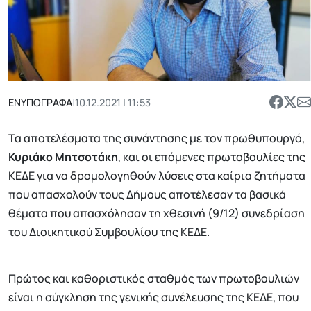
ΕΝΥΠΟΓΡΑΦΑ
|
10.12.2021 | 11:53
Τα αποτελέσματα της συνάντησης με τον πρωθυπουργό,
Κυριάκο Μητσοτάκη
, και οι επόμενες πρωτοβουλίες της
ΚΕΔΕ για να δρομολογηθούν λύσεις στα καίρια ζητήματα
που απασχολούν τους Δήμους αποτέλεσαν τα βασικά
θέματα που απασχόλησαν τη χθεσινή (9/12) συνεδρίαση
του Διοικητικού Συμβουλίου της ΚΕΔΕ.
Πρώτος και καθοριστικός σταθμός των πρωτοβουλιών
είναι η σύγκληση της γενικής συνέλευσης της ΚΕΔΕ, που