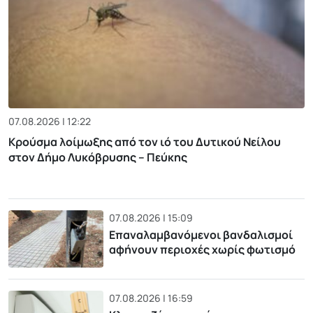
07.08.2026 | 12:22
Κρούσμα λοίμωξης από τον ιό του Δυτικού Νείλου
στον Δήμο Λυκόβρυσης – Πεύκης
07.08.2026 | 15:09
Επαναλαμβανόμενοι βανδαλισμοί
αφήνουν περιοχές χωρίς φωτισμό
07.08.2026 | 16:59