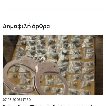
Δημοφιλή άρθρα
07.08.2026 | 17:50