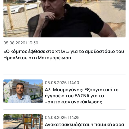
05.08.2026 | 13:30
«Ο κόμπος έφθασε στο χτένι» για το αμαξοστάσιο του
Ηρακλείου στη Μεταμόρφωση
05.08.2026 | 14:10
Αλ. Μαυραγάνης: Εξοργιστικό το
έγγραφο του ΕΔΣΝΑ για τα
«σπιτάκια» ανακύκλωσης
04.08.2026 | 14:25
Ανακατασκευάζεται η παιδική χαρά