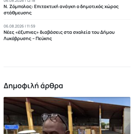
06.08.2026 | 12:18
Ν. Ζόμπολας: Eπιτακτική ανάγκη ο δημοτικός χώρος
στάθμευσης
06.08.2026 | 11:59
Νέες «έξυπνες» διαβάσεις στα σχολεία του Δήμου
Λυκόβρυσης – Πεύκης
Δημοφιλή άρθρα