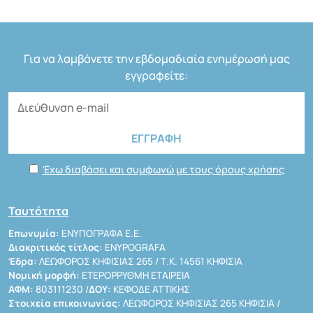
Για να λαμβάνετε την εβδομαδιαία ενημέρωσή μας
εγγραφείτε:
Έχω διαβάσει και συμφωνώ με τους όρους χρήσης
Ταυτότητα
Επωνυμία:
ΕΝΥΠΟΓΡΑΦΑ Ε.Ε.
Διακριτικός τίτλος:
ENYPOGRAFA
Έδρα:
ΛΕΩΦΟΡΟΣ ΚΗΦΙΣΙΑΣ 265 / Τ.Κ. 14561 ΚΗΦΙΣΙΑ
Νομική μορφή:
ΕΤΕΡΟΡΡΥΘΜΗ ΕΤΑΙΡΕΙΑ
ΑΦΜ:
803111230 /
ΔΟΥ:
ΚΕΦΟΔΕ ΑΤΤΙΚΗΣ
Στοιχεία επικοινωνίας:
ΛΕΩΦΟΡΟΣ ΚΗΦΙΣΙΑΣ 265 ΚΗΦΙΣΙΑ /