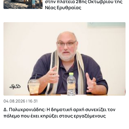
στην πλατεία 28ης Οκτωβρίου της
Νέας Ερυθραίας
04.08.2026 | 16:31
Δ. Πολυχρονιάδης: Η δημοτική αρχή συνεχίζει τον
πόλεμο που έχει κηρύξει στους εργαζόμενους