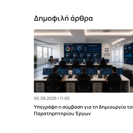
Δημοφιλή άρθρα
06.08.2026 | 11:05
Υπεγράφη η σύμβαση για τη δημιουργία το
Παρατηρητηρίου Έργων