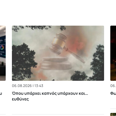
06.08.2026 | 13:43
06.
υ
Όπου υπάρχει καπνός υπάρχουν και…
Φω
ευθύνες