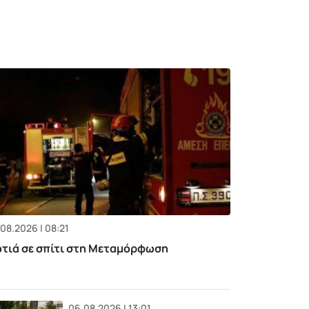
08.2026 | 08:21
τιά σε σπίτι στη Μεταμόρφωση
06.08.2026 | 13:01