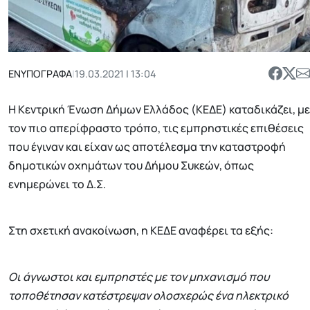
ΕΝΥΠΟΓΡΑΦΑ
|
19.03.2021 | 13:04
Η Κεντρική Ένωση Δήμων Ελλάδος (ΚΕΔΕ) καταδικάζει, με
τον πιο απερίφραστο τρόπο, τις εμπρηστικές επιθέσεις
που έγιναν και είχαν ως αποτέλεσμα την καταστροφή
δημοτικών οχημάτων του Δήμου Συκεών, όπως
ενημερώνει το Δ.Σ.
Στη σχετική ανακοίνωση, η ΚΕΔΕ αναφέρει τα εξής:
Οι άγνωστοι και εμπρηστές με τον μηχανισμό που
τοποθέτησαν κατέστρεψαν ολοσχερώς ένα ηλεκτρικό