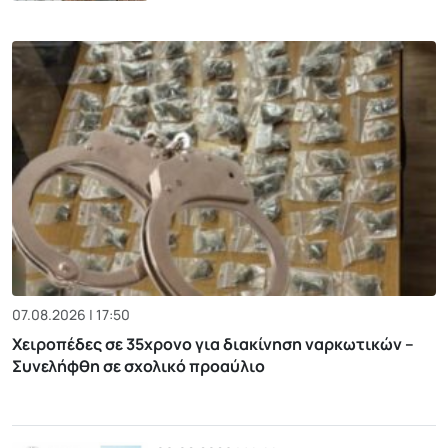
07.08.2026 | 17:50
Χειροπέδες σε 35χρονο για διακίνηση ναρκωτικών –
Συνελήφθη σε σχολικό προαύλιο