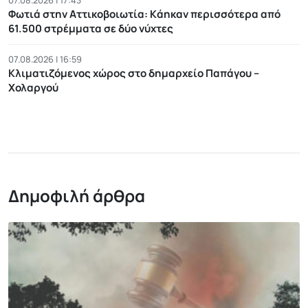
Φωτιά στην Αττικοβοιωτία: Kάηκαν περισσότερα από
61.500 στρέμματα σε δύο νύχτες
07.08.2026 | 16:59
Κλιματιζόμενος χώρος στο δημαρχείο Παπάγου –
Χολαργού
Δημοφιλή άρθρα