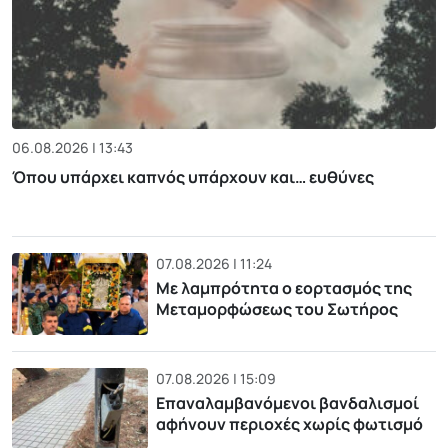
06.08.2026 | 13:43
Όπου υπάρχει καπνός υπάρχουν και… ευθύνες
07.08.2026 | 11:24
Με λαμπρότητα ο εορτασμός της
Μεταμορφώσεως του Σωτήρος
07.08.2026 | 15:09
Επαναλαμβανόμενοι βανδαλισμοί
αφήνουν περιοχές χωρίς φωτισμό