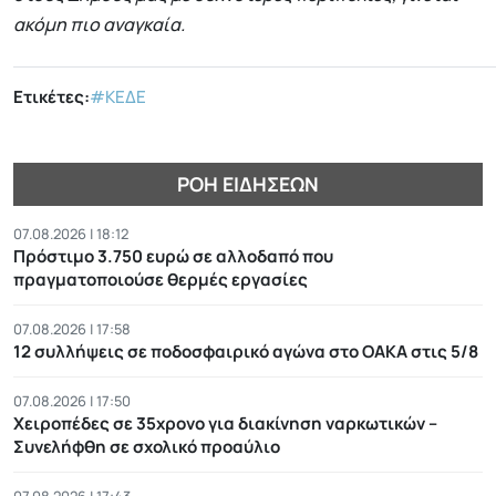
ακόμη πιο αναγκαία.
Ετικέτες:
#ΚΕΔΕ
ΡΟΉ ΕΙΔΉΣΕΩΝ
07.08.2026 | 18:12
Πρόστιμο 3.750 ευρώ σε αλλοδαπό που
πραγματοποιούσε θερμές εργασίες
07.08.2026 | 17:58
12 συλλήψεις σε ποδοσφαιρικό αγώνα στο ΟΑΚΑ στις 5/8
07.08.2026 | 17:50
Χειροπέδες σε 35χρονο για διακίνηση ναρκωτικών –
Συνελήφθη σε σχολικό προαύλιο
07.08.2026 | 17:43