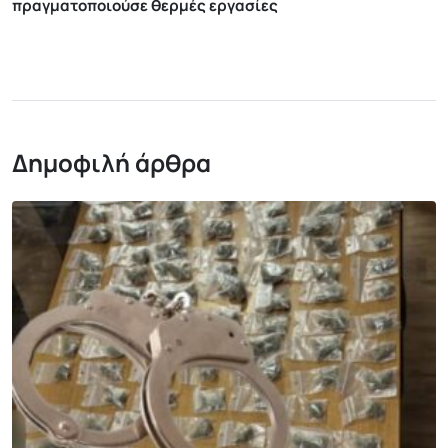
πραγματοποιούσε θερμές εργασίες
Δημοφιλή άρθρα