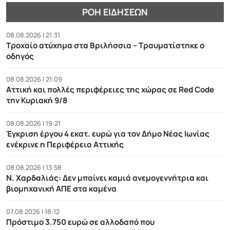
ΡΟΉ ΕΙΔΉΣΕΩΝ
08.08.2026 | 21:31
Τροχαίο ατύχημα στα Βριλήσσια – Τραυματίστηκε ο
οδηγός
08.08.2026 | 21:09
Αττική και πολλές περιφέρειες της χώρας σε Red Code
την Κυριακή 9/8
08.08.2026 | 19:21
Έγκριση έργου 4 εκατ. ευρώ για τον Δήμο Νέας Ιωνίας
ενέκρινε η Περιφέρεια Αττικής
08.08.2026 | 13:58
Ν. Χαρδαλιάς: Δεν μπαίνει καμιά ανεμογεννήτρια και
βιομηχανική ΑΠΕ στα καμένα
07.08.2026 | 18:12
Πρόστιμο 3.750 ευρώ σε αλλοδαπό που