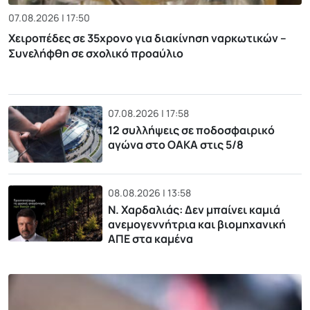
07.08.2026 | 17:50
Χειροπέδες σε 35χρονο για διακίνηση ναρκωτικών –
Συνελήφθη σε σχολικό προαύλιο
07.08.2026 | 17:58
12 συλλήψεις σε ποδοσφαιρικό
αγώνα στο ΟΑΚΑ στις 5/8
08.08.2026 | 13:58
Ν. Χαρδαλιάς: Δεν μπαίνει καμιά
ανεμογεννήτρια και βιομηχανική
ΑΠΕ στα καμένα