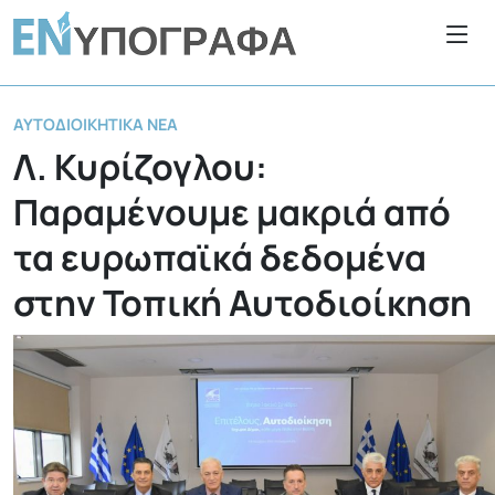
ΑΥΤΟΔΙΟΙΚΗΤΙΚΆ ΝΈΑ
Λ. Κυρίζογλου:
Παραμένουμε μακριά από
τα ευρωπαϊκά δεδομένα
στην Τοπική Αυτοδιοίκηση