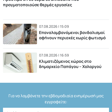
πραγματοποιούσε θερμές εργασίες
07.08.2026 | 15:09
Επαναλαμβανόμενοι βανδαλισμοί
αφήνουν περιοχές χωρίς φωτισμό
07.08.2026 | 16:59
Κλιματιζόμενος χώρος στο
δημαρχείο Παπάγου – Χολαργού
Για να λαμβάνετε την εβδομαδιαία ενημέρωσή μας
εγγραφείτε: