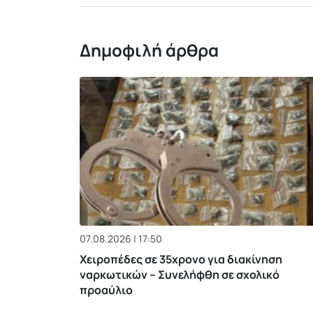
Δημοφιλή άρθρα
07.08.2026 | 17:50
Χειροπέδες σε 35χρονο για διακίνηση
ναρκωτικών – Συνελήφθη σε σχολικό
προαύλιο