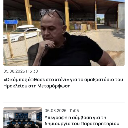
05.08.2026 | 13:30
«Ο κόμπος έφθασε στο χτένι» για το αμαξοστάσιο του
Ηρακλείου στη Μεταμόρφωση
06.08.2026 | 11:05
Υπεγράφη η σύμβαση για τη
δημιουργία του Παρατηρητηρίου