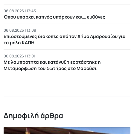
06.08.2026 | 13:43
Όπου υπάρχει καπνός υπάρχουν και… ευθύνες
06.08.2026 | 13:09
Επιδοτούμενες διακοπές από τον Δήμο Αμαρουσίου για
τα μέλη ΚΑΠΗ
06.08.2026 | 13:01
Με λαμπρότητα και κατάνυξη εορτάστηκε η
Μεταμόρφωση του Σωτήρος στο Μαρούσι
Δημοφιλή άρθρα