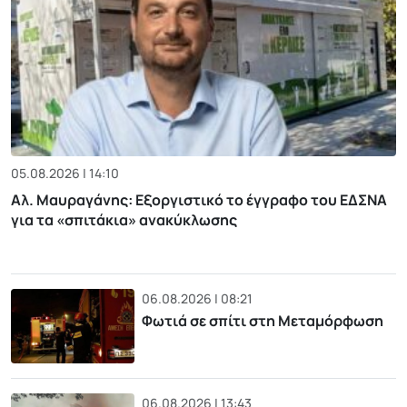
05.08.2026 | 14:10
Αλ. Μαυραγάνης: Εξοργιστικό το έγγραφο του ΕΔΣΝΑ
για τα «σπιτάκια» ανακύκλωσης
06.08.2026 | 08:21
Φωτιά σε σπίτι στη Μεταμόρφωση
06.08.2026 | 13:43