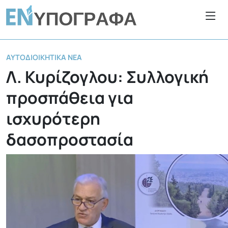
ΑΥΤΟΔΙΟΙΚΗΤΙΚΆ ΝΈΑ
Λ. Κυρίζογλου: Συλλογική
προσπάθεια για
ισχυρότερη
δασοπροστασία