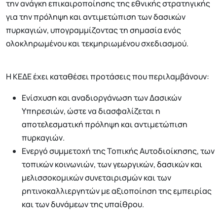
την ανάγκη επικαιροποίησης της εθνικής στρατηγικής
για την πρόληψη και αντιμετώπιση των δασικών
πυρκαγιών, υπογραμμίζοντας τη σημασία ενός
ολοκληρωμένου και τεκμηριωμένου σχεδιασμού.
Η ΚΕΔΕ έχει καταθέσει προτάσεις που περιλαμβάνουν:
Ενίσχυση και αναδιοργάνωση των Δασικών
Υπηρεσιών, ώστε να διασφαλίζεται η
αποτελεσματική πρόληψη και αντιμετώπιση
πυρκαγιών.
Ενεργό συμμετοχή της Τοπικής Αυτοδιοίκησης, των
τοπικών κοινωνιών, των γεωργικών, δασικών και
μελισσοκομικών συνεταιρισμών και των
ρητινοκαλλιεργητών με αξιοποίηση της εμπειρίας
και των δυνάμεων της υπαίθρου.