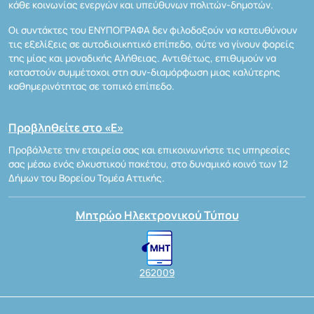
κάθε κοινωνίας ενεργών και υπεύθυνων πολιτών-δημοτών.
Οι συντάκτες του ΕΝΥΠΟΓΡΑΦΑ δεν φιλοδοξούν να κατευθύνουν
τις εξελίξεις σε αυτοδιοικητικό επίπεδο, ούτε να γίνουν φορείς
της μίας και μοναδικής Αλήθειας. Αντιθέτως, επιθυμούν να
καταστούν συμμέτοχοι στη συν-διαμόρφωση μιας καλύτερης
καθημερινότητας σε τοπικό επίπεδο.
Προβληθείτε στο «Ε»
Προβάλλετε την εταιρεία σας και επικοινωνήστε τις υπηρεσίες
σας μέσω ενός ελκυστικού πακέτου, στο δυναμικό κοινό των 12
Δήμων του Βορείου Τομέα Αττικής.
Μητρώο Ηλεκτρονικού Τύπου
262009