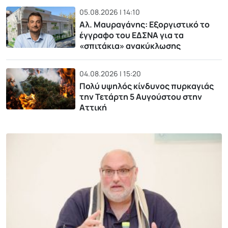
05.08.2026 | 14:10
Αλ. Μαυραγάνης: Εξοργιστικό το
έγγραφο του ΕΔΣΝΑ για τα
«σπιτάκια» ανακύκλωσης
04.08.2026 | 15:20
Πολύ υψηλός κίνδυνος πυρκαγιάς
την Τετάρτη 5 Αυγούστου στην
Αττική