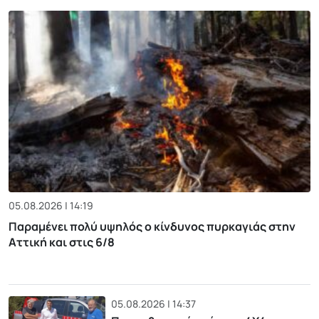
05.08.2026 | 14:19
Παραμένει πολύ υψηλός ο κίνδυνος πυρκαγιάς στην
Αττική και στις 6/8
05.08.2026 | 14:37