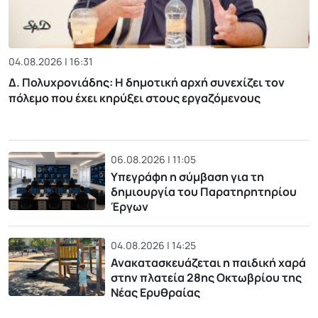
04.08.2026 | 16:31
Δ. Πολυχρονιάδης: Η δημοτική αρχή συνεχίζει τον
πόλεμο που έχει κηρύξει στους εργαζόμενους
06.08.2026 | 11:05
Υπεγράφη η σύμβαση για τη
δημιουργία του Παρατηρητηρίου
Έργων
04.08.2026 | 14:25
Ανακατασκευάζεται η παιδική χαρά
στην πλατεία 28ης Οκτωβρίου της
Νέας Ερυθραίας