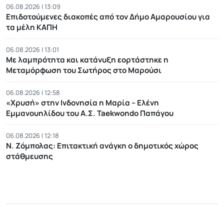
06.08.2026 | 13:09
Επιδοτούμενες διακοπές από τον Δήμο Αμαρουσίου για
τα μέλη ΚΑΠΗ
06.08.2026 | 13:01
Με λαμπρότητα και κατάνυξη εορτάστηκε η
Μεταμόρφωση του Σωτήρος στο Μαρούσι
06.08.2026 | 12:58
«Χρυσή» στην Ινδονησία η Μαρία – Ελένη
Εμμανουηλίδου του Α.Σ. Taekwondo Παπάγου
06.08.2026 | 12:18
Ν. Ζόμπολας: Eπιτακτική ανάγκη ο δημοτικός χώρος
στάθμευσης