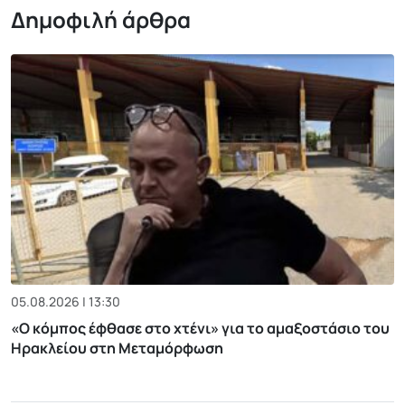
Δημοφιλή άρθρα
05.08.2026 | 13:30
«Ο κόμπος έφθασε στο χτένι» για το αμαξοστάσιο του
Ηρακλείου στη Μεταμόρφωση