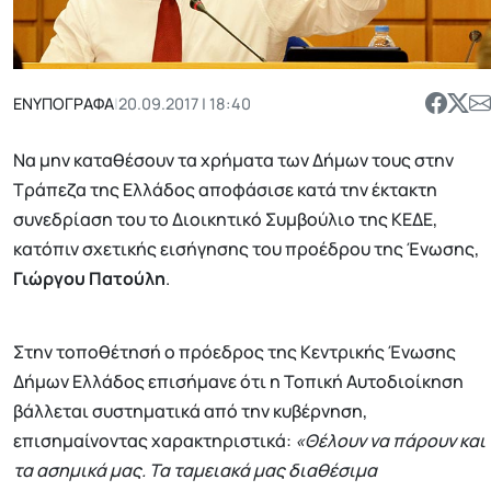
ΕΝΥΠΟΓΡΑΦΑ
|
20.09.2017 | 18:40
Να μην καταθέσουν τα χρήματα των Δήμων τους στην
Τράπεζα της Ελλάδος αποφάσισε κατά την έκτακτη
συνεδρίαση του το Διοικητικό Συμβούλιο της ΚΕΔΕ,
κατόπιν σχετικής εισήγησης του προέδρου της Ένωσης,
Γιώργου Πατούλη
.
Στην τοποθέτησή ο πρόεδρος της Κεντρικής Ένωσης
Δήμων Ελλάδος επισήμανε ότι η Τοπική Αυτοδιοίκηση
βάλλεται συστηματικά από την κυβέρνηση,
επισημαίνοντας χαρακτηριστικά:
«Θέλουν να πάρουν και
τα ασημικά μας. Τα ταμειακά μας διαθέσιμα