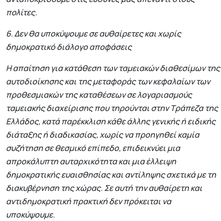
πολίτες.
6. Δεν θα υποκύψουμε σε αυθαίρετες και χωρίς
δημοκρατικό διάλογο αποφάσεις
Η απαίτηση για κατάθεση των ταμειακών διαθεσίμων της
αυτοδιοίκησης και της μεταφοράς των κεφαλαίων των
προθεσμιακών της καταθέσεων σε λογαριασμούς
ταμειακής διαχείρισης που τηρούνται στην Τράπεζα της
Ελλάδος, κατά παρέκκλιση κάθε άλλης γενικής ή ειδικής
διάταξης ή διαδικασίας, χωρίς να προηγηθεί καμία
συζήτηση σε θεσμικό επίπεδο, επιδεικνύει μια
απροκάλυπτη αυταρχικότητα και μια έλλειψη
δημοκρατικής ευαισθησίας και αντίληψης σχετικά με τη
διακυβέρνηση της χώρας. Σε αυτή την αυθαίρετη και
αντιδημοκρατική πρακτική δεν πρόκειται να
υποκύψουμε.