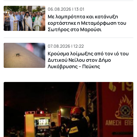
06.08.2026 | 13:01
Με λαμπρότητα και κατάνυξη
εορτάστηκε η Μεταμόρφωση του
Σωτήρος στο Μαρούσι
07.08.2026 | 12:22
Κρούσμα λοίμωξης από τον ιό του
Δυτικού Νείλου στον Δήμο
Λυκόβρυσης – Πεύκης