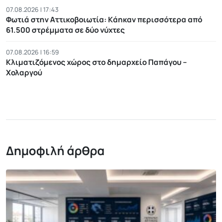
07.08.2026 | 17:43
Φωτιά στην Αττικοβοιωτία: Kάηκαν περισσότερα από
61.500 στρέμματα σε δύο νύχτες
07.08.2026 | 16:59
Κλιματιζόμενος χώρος στο δημαρχείο Παπάγου –
Χολαργού
Δημοφιλή άρθρα