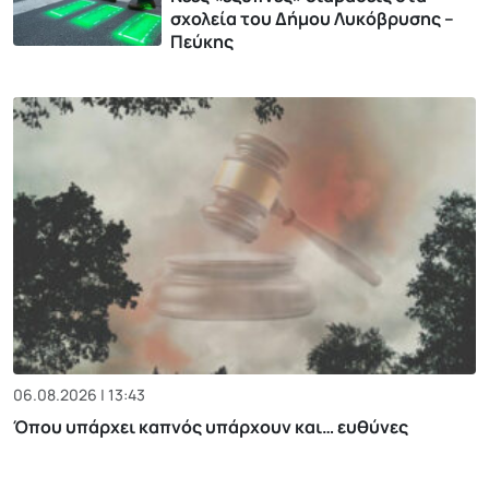
σχολεία του Δήμου Λυκόβρυσης –
Πεύκης
06.08.2026 | 13:43
Όπου υπάρχει καπνός υπάρχουν και… ευθύνες