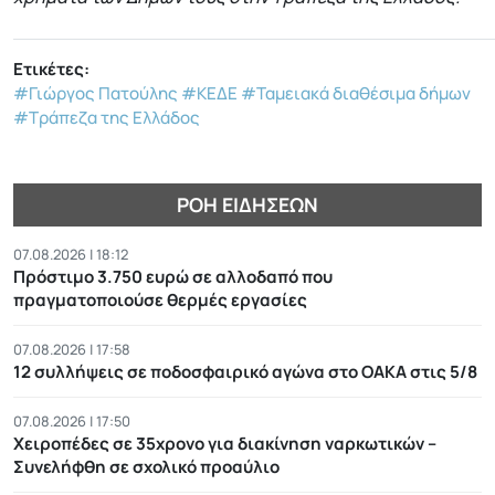
Ετικέτες:
#Γιώργος Πατούλης
#ΚΕΔΕ
#Ταμειακά διαθέσιμα δήμων
#Τράπεζα της Ελλάδος
ΡΟΉ ΕΙΔΉΣΕΩΝ
07.08.2026 | 18:12
Πρόστιμο 3.750 ευρώ σε αλλοδαπό που
πραγματοποιούσε θερμές εργασίες
07.08.2026 | 17:58
12 συλλήψεις σε ποδοσφαιρικό αγώνα στο ΟΑΚΑ στις 5/8
07.08.2026 | 17:50
Χειροπέδες σε 35χρονο για διακίνηση ναρκωτικών –
Συνελήφθη σε σχολικό προαύλιο