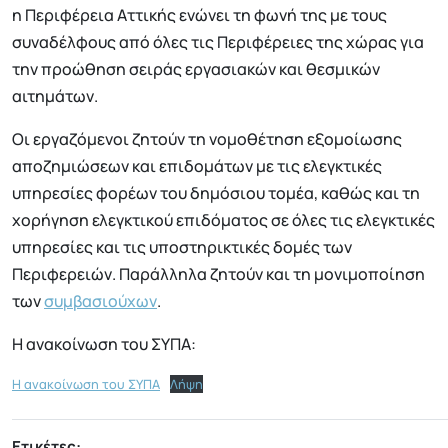
η Περιφέρεια Αττικής ενώνει τη φωνή της με τους
συναδέλφους από όλες τις Περιφέρειες της χώρας για
την προώθηση σειράς εργασιακών και θεσμικών
αιτημάτων.
Οι εργαζόμενοι ζητούν τη νομοθέτηση εξομοίωσης
αποζημιώσεων και επιδομάτων με τις ελεγκτικές
υπηρεσίες φορέων του δημόσιου τομέα, καθώς και τη
χορήγηση ελεγκτικού επιδόματος σε όλες τις ελεγκτικές
υπηρεσίες και τις υποστηρικτικές δομές των
Περιφερειών. Παράλληλα ζητούν και τη μονιμοποίηση
των
συμβασιούχων
.
Η ανακοίνωση του ΣΥΠΑ:
Η ανακοίνωση του ΣΥΠΑ
Λήψη
Ετικέτες: