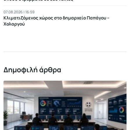
07.08.2026 | 16:59
Κλιματιζόμενος χώρος στο δημαρχείο Παπάγου –
Χολαργού
Δημοφιλή άρθρα