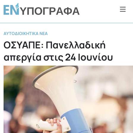
ΑΥΤΟΔΙΟΙΚΗΤΙΚΆ ΝΈΑ
ΟΣΥΑΠΕ: Πανελλαδική
απεργία στις 24 Ιουνίου