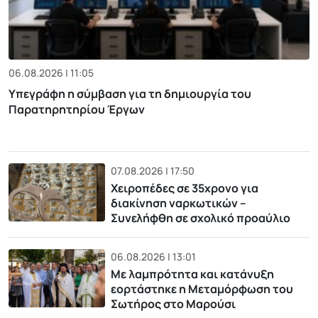
06.08.2026 | 11:05
Υπεγράφη η σύμβαση για τη δημιουργία του
Παρατηρητηρίου Έργων
07.08.2026 | 17:50
Χειροπέδες σε 35χρονο για
διακίνηση ναρκωτικών –
Συνελήφθη σε σχολικό προαύλιο
06.08.2026 | 13:01
Με λαμπρότητα και κατάνυξη
εορτάστηκε η Μεταμόρφωση του
Σωτήρος στο Μαρούσι