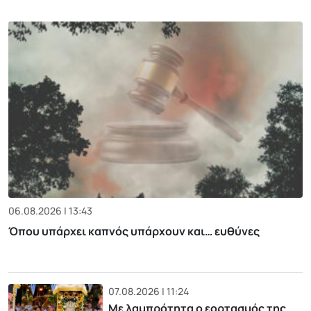
06.08.2026 | 13:43
Όπου υπάρχει καπνός υπάρχουν και… ευθύνες
07.08.2026 | 11:24
Με λαμπρότητα ο εορτασμός της