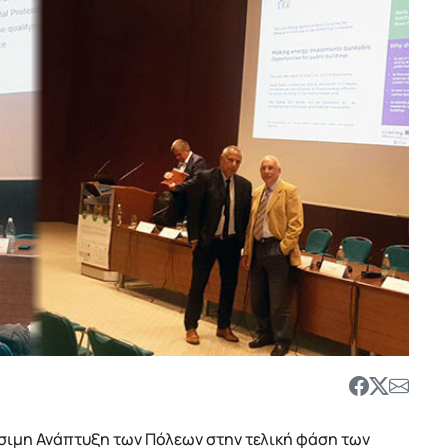
ώσιμη Ανάπτυξη των Πόλεων στην τελική φάση των