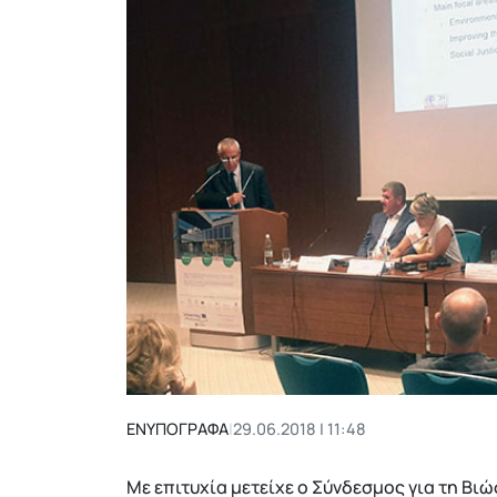
ΕΝΥΠΟΓΡΑΦΑ
|
29.06.2018 | 11:48
Με επιτυχία μετείχε ο Σύνδεσμος για τη Βι