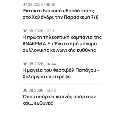
07.08.2026 | 08:51
Έκτακτη διακοπή υδροδότησης
στο Χαλάνδρι την Παρασκευή 7/8
06.08.2026 | 17:11
Η πρώτη τηλεοπτική καμπάνια της
ΑΝΑΚΕΜ Α.Ε.: Ένα ηχηρό μήνυμα
συλλογικής κοινωνικής ευθύνης
06.08.2026 | 14:44
Η μαγεία του Φεστιβάλ Παπάγου –
Χολαργού επιστρέφει
06.08.2026 | 13:43
Όπου υπάρχει καπνός υπάρχουν
και… ευθύνες