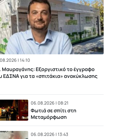
08.2026 | 14:10
. Μαυραγάνης: Εξοργιστικό το έγγραφο
υ ΕΔΣΝΑ για τα «σπιτάκια» ανακύκλωσης
06.08.2026 | 08:21
Φωτιά σε σπίτι στη
Μεταμόρφωση
06.08.2026 | 13:43