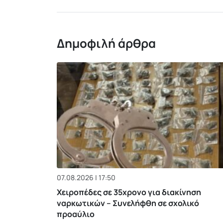
Δημοφιλή άρθρα
07.08.2026 | 17:50
Χειροπέδες σε 35χρονο για διακίνηση
ναρκωτικών – Συνελήφθη σε σχολικό
προαύλιο