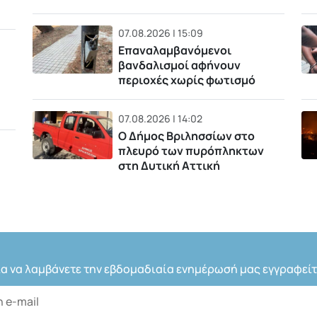
07.08.2026 | 15:09
Επαναλαμβανόμενοι
βανδαλισμοί αφήνουν
περιοχές χωρίς φωτισμό
07.08.2026 | 14:02
Ο Δήμος Βριλησσίων στο
πλευρό των πυρόπληκτων
στη Δυτική Αττική
ια να λαμβάνετε την εβδομαδιαία ενημέρωσή μας εγγραφείτ