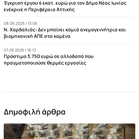
Έγκριση έργου 4 εκατ. ευρώ για τον Δήμο Νέας Ιωνίας
ενέκρινε η Περιφέρεια Αττικής
08.08.2026 | 13:58
Ν. Χαρδαλιάς: Δεν μπαίνει καμιά ανεμογεννήτρια και
βιομηχανική ΑΠΕ στα καμένα
07.08.2026 | 18:12
Πρόστιμο 3.750 ευρώ σε αλλοδαπό που
πραγματοποιούσε θερμές εργασίες
Δημοφιλή άρθρα