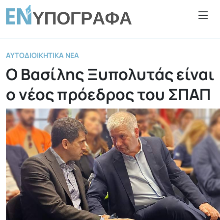
ΑΥΤΟΔΙΟΙΚΗΤΙΚΆ ΝΈΑ
Ο Βασίλης Ξυπολυτάς είναι
ο νέος πρόεδρος του ΣΠΑΠ