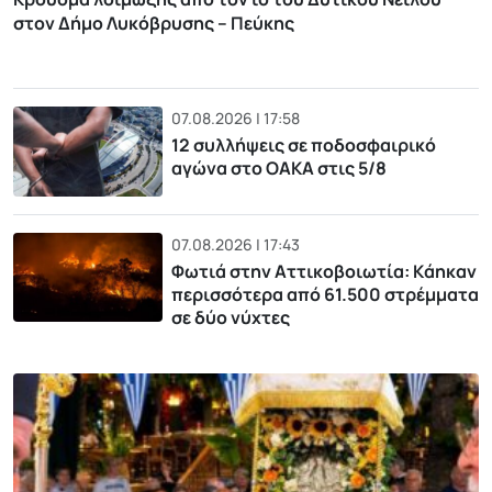
στον Δήμο Λυκόβρυσης – Πεύκης
07.08.2026 | 17:58
12 συλλήψεις σε ποδοσφαιρικό
αγώνα στο ΟΑΚΑ στις 5/8
07.08.2026 | 17:43
Φωτιά στην Αττικοβοιωτία: Kάηκαν
περισσότερα από 61.500 στρέμματα
σε δύο νύχτες