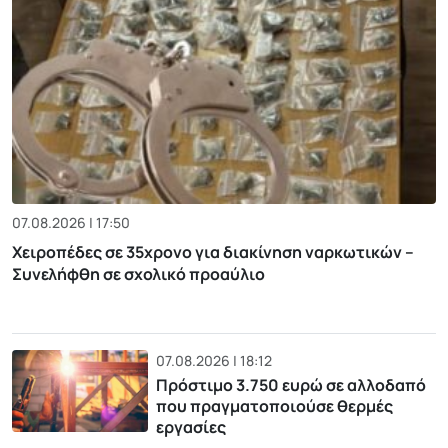
07.08.2026 | 17:50
Χειροπέδες σε 35χρονο για διακίνηση ναρκωτικών –
Συνελήφθη σε σχολικό προαύλιο
07.08.2026 | 18:12
Πρόστιμο 3.750 ευρώ σε αλλοδαπό
που πραγματοποιούσε θερμές
εργασίες