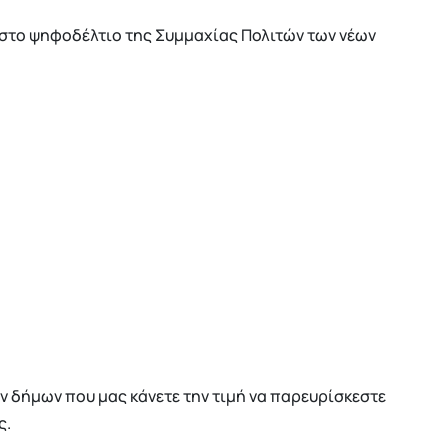
στο ψηφοδέλτιο της Συμμαχίας Πολιτών των νέων
ν δήμων που μας κάνετε την τιμή να παρευρίσκεστε
ς.