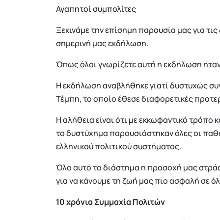
Αγαπητοί συμπολίτες
Ξεκινάμε την επίσημη παρουσία μας για τις
σημερινή μας εκδήλωση.
Όπως όλοι γνωρίζετε αυτή η εκδήλωση ήταν
Η εκδήλωση αναβλήθηκε γιατί δυστυχώς συν
Τέμπη, το οποίο έθεσε διαφορετικές προτε
Η αλήθεια είναι ότι με εκκωφαντικό τρόπο 
το δυστύχημα παρουσιάστηκαν όλες οι παθογ
ελληνικού πολιτικού συστήματος.
Όλο αυτό το διάστημα η προσοχή μας στράφη
για να κάνουμε τη ζωή μας πιο ασφαλή σε όλ
10 χρόνια Συμμαχία Πολιτών