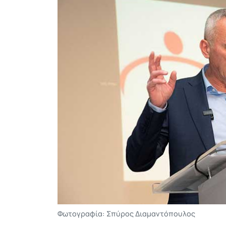
Φωτογραφία: Σπύρος Διαμαντόπουλος