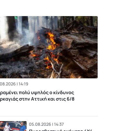
08.2026 | 14:19
ραμένει πολύ υψηλός ο κίνδυνος
ρκαγιάς στην Αττική και στις 6/8
05.08.2026 | 14:37