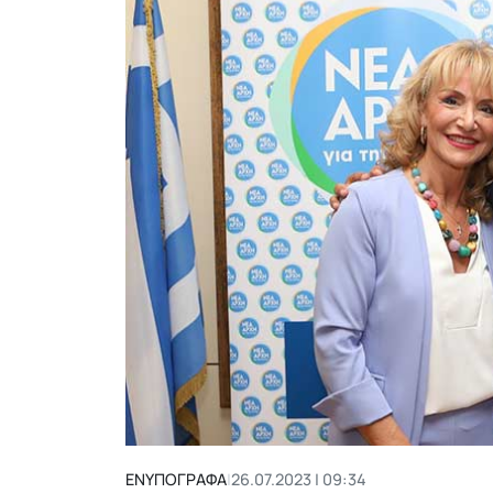
ΕΝΥΠΟΓΡΑΦΑ
|
26.07.2023 | 09:34