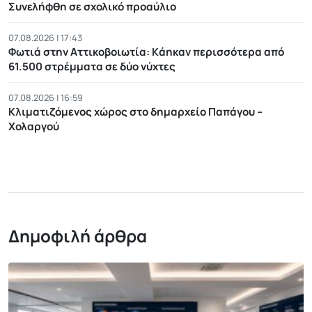
Συνελήφθη σε σχολικό προαύλιο
07.08.2026 | 17:43
Φωτιά στην Αττικοβοιωτία: Kάηκαν περισσότερα από
61.500 στρέμματα σε δύο νύχτες
07.08.2026 | 16:59
Κλιματιζόμενος χώρος στο δημαρχείο Παπάγου –
Χολαργού
Δημοφιλή άρθρα