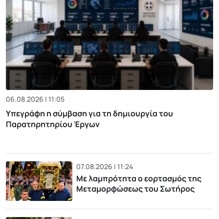
06.08.2026 | 11:05
Υπεγράφη η σύμβαση για τη δημιουργία του
Παρατηρητηρίου Έργων
07.08.2026 | 11:24
Με λαμπρότητα ο εορτασμός της
Μεταμορφώσεως του Σωτήρος