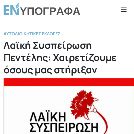
ΑΥΤΟΔΙΟΙΚΗΤΙΚΈΣ ΕΚΛΟΓΈΣ
Λαϊκή Συσπείρωση
Πεντέλης: Χαιρετίζουμε
όσους μας στήριξαν