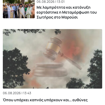
06.08.2026 | 13:01
Με λαμπρότητα και κατάνυξη
εορτάστηκε η Μεταμόρφωση του
Σωτήρος στο Μαρούσι
06.08.2026 | 13:43
Όπου υπάρχει καπνός υπάρχουν και… ευθύνες