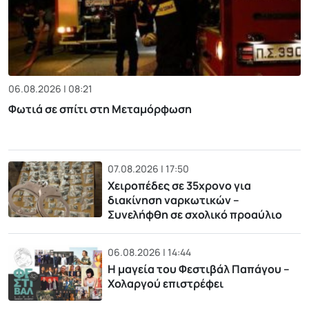
06.08.2026 | 08:21
Φωτιά σε σπίτι στη Μεταμόρφωση
07.08.2026 | 17:50
Χειροπέδες σε 35χρονο για
διακίνηση ναρκωτικών –
Συνελήφθη σε σχολικό προαύλιο
06.08.2026 | 14:44
Η μαγεία του Φεστιβάλ Παπάγου –
Χολαργού επιστρέφει