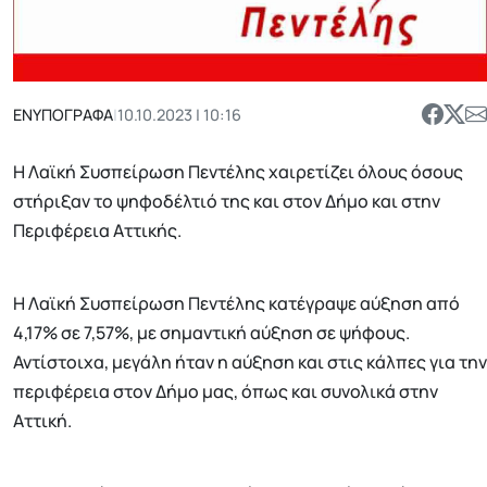
ΕΝΥΠΟΓΡΑΦΑ
|
10.10.2023 | 10:16
Η Λαϊκή Συσπείρωση Πεντέλης χαιρετίζει όλους όσους
στήριξαν το ψηφοδέλτιό της και στον Δήμο και στην
Περιφέρεια Αττικής.
Η Λαϊκή Συσπείρωση Πεντέλης κατέγραψε αύξηση από
4,17% σε 7,57%, με σημαντική αύξηση σε ψήφους.
Αντίστοιχα, μεγάλη ήταν η αύξηση και στις κάλπες για την
περιφέρεια στον Δήμο μας, όπως και συνολικά στην
Αττική.