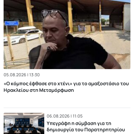
05.08.2026 | 13:30
«Ο κόμπος έφθασε στο χτένι» για το αμαξοστάσιο του
Ηρακλείου στη Μεταμόρφωση
06.08.2026 | 11:05
Υπεγράφη η σύμβαση για τη
δημιουργία του Παρατηρητηρίου