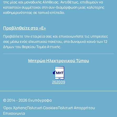
της μίας και μοναδικής Αλήθειας. Αντιθέτως, επιθυμούν να
καταστούν συμμέτοχοι στη συν-διαμόρφωση μιας καλύτερης
καθημερινότητας σε τοπικό επίπεδο.
Προβληθείτε στο «Ε»
Προβάλλετε την εταιρεία σας και επικοινωνήστε τις υπηρεσίες
σας μέσω ενός ελκυστικού πακέτου, στο δυναμικό κοινό των 12
Δήμων του Βορείου Τομέα Αττικής.
Μητρώο Ηλεκτρονικού Τύπου
262009
© 2014 - 2026 Ενυπόγραφα
Όροι Χρήσης
Πολιτική Cookies
Πολιτική Απορρήτου
Επικοινωνία