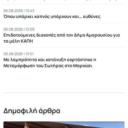
06.08.2026 | 13:43
Όπου υπάρχει καπνός υπάρχουν και… ευθύνες
06.08.2026 | 13:09
Επιδοτούμενες διακοπές από τον Δήμο Αμαρουσίου για
τα μέλη ΚΑΠΗ
06.08.2026 | 13:01
Με λαμπρότητα και κατάνυξη εορτάστηκε η
Μεταμόρφωση του Σωτήρος στο Μαρούσι
Δημοφιλή άρθρα