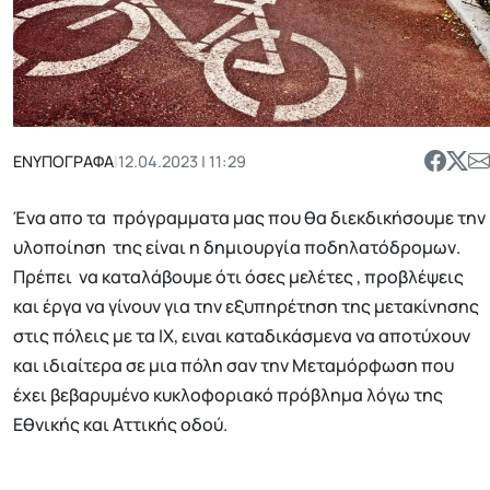
ΕΝΥΠΟΓΡΑΦΑ
|
12.04.2023 | 11:29
Ένα απο τα πρόγραμματα μας που θα διεκδικήσουμε την
υλοποίηση της είναι η δημιουργία ποδηλατόδρομων.
Πρέπει να καταλάβουμε ότι όσες μελέτες , προβλέψεις
και έργα να γίνουν για την εξυπηρέτηση της μετακίνησης
στις πόλεις με τα ΙΧ, ειναι καταδικάσμενα να αποτύχουν
και ιδιαίτερα σε μια πόλη σαν την Μεταμόρφωση που
έχει βεβαρυμένο κυκλοφοριακό πρόβλημα λόγω της
Εθνικής και Αττικής οδού.