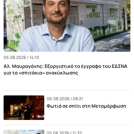
05.08.2026 | 14:10
Αλ. Μαυραγάνης: Εξοργιστικό το έγγραφο του ΕΔΣΝΑ
για τα «σπιτάκια» ανακύκλωσης
06.08.2026 | 08:21
Φωτιά σε σπίτι στη Μεταμόρφωση
05.08.2026 | 11:32