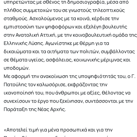
υπηρετώντας με σθένος τη δημοσιογραφία, μέσα από
πλήθος συμμετοχών του σε γνωστούς τηλεοπτικούς
σταθμούς. Ασχολούμενος με τα κοινά, κέρδισε την
εμπιστοσύνη των ψηφοφόρων και εξελέγη βουλευτής
στην Ανατολική Αττική, με την κοινοβουλευτική ομάδα της
Ελληνικής Λύσης. Αγωνίστηκε με θέρμη για τα
δικαιώματα και τα αιτήματα των πολιτών, συμβάλλοντας
σε θέματα υγείας, ασφάλειας, κοινωνικής μέριμνας και
υποδομών.
Με αφορμή την ανακοίνωση της υποψηφιότητάς του, ο Γ.
Πατούλης τον καλωσόρισε, εκφράζοντας την
ικανοποίησή του, που άνθρωποι με αξίες, θέλοντας να
συνεχίσουν το έργο που ξεκίνησαν, συντάσσονται με την
Παράταξη της Νέας Αρχής.
«Αποτελεί τιμή για μένα προσωπικά και για την