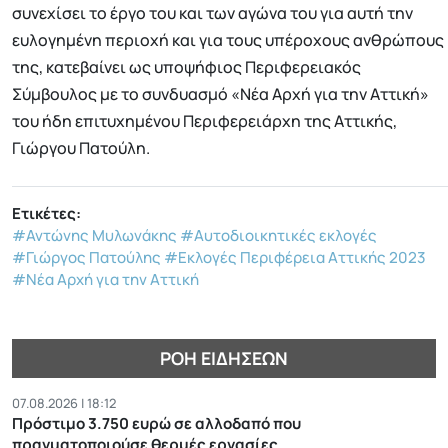
συνεχίσει το έργο του και των αγώνα του για αυτή την
ευλογημένη περιοχή και για τους υπέροχους ανθρώπους
της, κατεβαίνει ως υποψήφιος Περιφερειακός
Σύμβουλος με το συνδυασμό «Νέα Αρχή για την Αττική»
του ήδη επιτυχημένου Περιφερειάρχη της Αττικής,
Γιώργου Πατούλη.
Ετικέτες:
#Αντώνης Μυλωνάκης
#Αυτοδιοικητικές εκλογές
#Γιώργος Πατούλης
#Εκλογές Περιφέρεια Αττικής 2023
#Νέα Αρχή για την Αττική
ΡΟΉ ΕΙΔΉΣΕΩΝ
07.08.2026 | 18:12
Πρόστιμο 3.750 ευρώ σε αλλοδαπό που
πραγματοποιούσε θερμές εργασίες