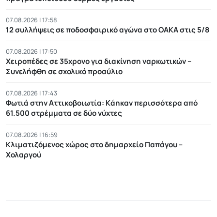
07.08.2026 | 17:58
12 συλλήψεις σε ποδοσφαιρικό αγώνα στο ΟΑΚΑ στις 5/8
07.08.2026 | 17:50
Χειροπέδες σε 35χρονο για διακίνηση ναρκωτικών –
Συνελήφθη σε σχολικό προαύλιο
07.08.2026 | 17:43
Φωτιά στην Αττικοβοιωτία: Kάηκαν περισσότερα από
61.500 στρέμματα σε δύο νύχτες
07.08.2026 | 16:59
Κλιματιζόμενος χώρος στο δημαρχείο Παπάγου –
Χολαργού