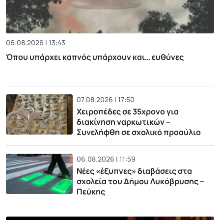
06.08.2026 | 13:43
Όπου υπάρχει καπνός υπάρχουν και… ευθύνες
07.08.2026 | 17:50
Χειροπέδες σε 35χρονο για
διακίνηση ναρκωτικών –
Συνελήφθη σε σχολικό προαύλιο
06.08.2026 | 11:59
Νέες «έξυπνες» διαβάσεις στα
σχολεία του Δήμου Λυκόβρυσης –
Πεύκης