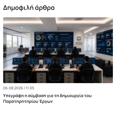
Δημοφιλή άρθρα
06.08.2026 | 11:05
Υπεγράφη η σύμβαση για τη δημιουργία του
Παρατηρητηρίου Έργων