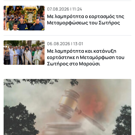
07.08.2026 | 11:24
Με λαμπρότητα ο εορτασμός της
Μεταμορφώσεως του Σωτήρος
06.08.2026 | 13:01
Με λαμπρότητα και κατάνυξη
εορτάστηκε η Μεταμόρφωση του
Σωτήρος στο Μαρούσι