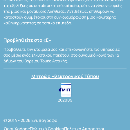
τις εξελίξεις σε αυτοδιοικητικό επίπεδο, ούτε να γίνουν φορείς
της μίας και μοναδικής Αλήθειας. Αντιθέτως, επιθυμούν να
καταστούν συμμέτοχοι στη συν-διαμόρφωση μιας καλύτερης
καθημερινότητας σε τοπικό επίπεδο.
Προβληθείτε στο «Ε»
Προβάλλετε την εταιρεία σας και επικοινωνήστε τις υπηρεσίες
σας μέσω ενός ελκυστικού πακέτου, στο δυναμικό κοινό των 12
Δήμων του Βορείου Τομέα Αττικής.
Μητρώο Ηλεκτρονικού Τύπου
262009
© 2014 - 2026 Ενυπόγραφα
Όροι Χρήσης
Πολιτική Cookies
Πολιτική Απορρήτου