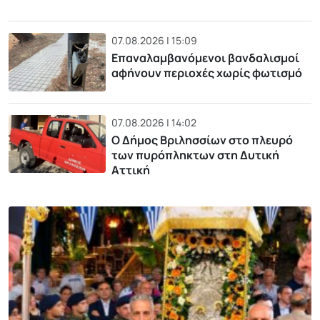
07.08.2026 | 15:09
Επαναλαμβανόμενοι βανδαλισμοί
αφήνουν περιοχές χωρίς φωτισμό
07.08.2026 | 14:02
Ο Δήμος Βριλησσίων στο πλευρό
των πυρόπληκτων στη Δυτική
Αττική