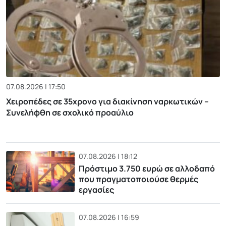
07.08.2026 | 17:50
Χειροπέδες σε 35χρονο για διακίνηση ναρκωτικών –
Συνελήφθη σε σχολικό προαύλιο
07.08.2026 | 18:12
Πρόστιμο 3.750 ευρώ σε αλλοδαπό
που πραγματοποιούσε θερμές
εργασίες
07.08.2026 | 16:59