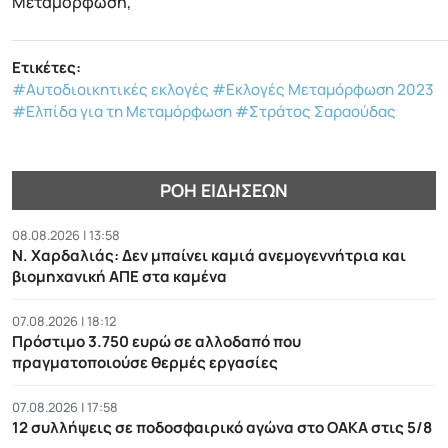
Μεταμόρφωση,
Ετικέτες:
#Αυτοδιοικητικές εκλογές
#Εκλογές Μεταμόρφωση 2023
#Ελπίδα για τη Μεταμόρφωση
#Στράτος Σαραούδας
ΡΟΉ ΕΙΔΉΣΕΩΝ
08.08.2026 | 13:58
Ν. Χαρδαλιάς: Δεν μπαίνει καμιά ανεμογεννήτρια και
βιομηχανική ΑΠΕ στα καμένα
07.08.2026 | 18:12
Πρόστιμο 3.750 ευρώ σε αλλοδαπό που
πραγματοποιούσε θερμές εργασίες
07.08.2026 | 17:58
12 συλλήψεις σε ποδοσφαιρικό αγώνα στο ΟΑΚΑ στις 5/8