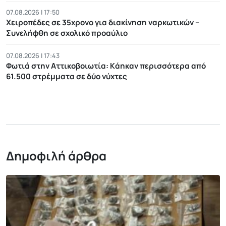
07.08.2026 | 17:50
Χειροπέδες σε 35χρονο για διακίνηση ναρκωτικών –
Συνελήφθη σε σχολικό προαύλιο
07.08.2026 | 17:43
Φωτιά στην Αττικοβοιωτία: Kάηκαν περισσότερα από
61.500 στρέμματα σε δύο νύχτες
Δημοφιλή άρθρα