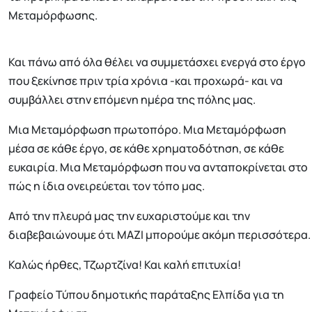
Μεταμόρφωσης.
Και πάνω από όλα θέλει να συμμετάσχει ενεργά στο έργο
που ξεκίνησε πριν τρία χρόνια -και προχωρά- και να
συμβάλλει στην επόμενη ημέρα της πόλης μας.
Μια Μεταμόρφωση πρωτοπόρο. Μια Μεταμόρφωση
μέσα σε κάθε έργο, σε κάθε χρηματοδότηση, σε κάθε
ευκαιρία. Μια Μεταμόρφωση που να ανταποκρίνεται στο
πώς η ίδια ονειρεύεται τον τόπο μας.
Από την πλευρά μας την ευχαριστούμε και την
διαβεβαιώνουμε ότι ΜΑΖΙ μπορούμε ακόμη περισσότερα.
Καλώς ήρθες, Τζωρτζίνα! Και καλή επιτυχία!
Γραφείο Τύπου δημοτικής παράταξης Ελπίδα για τη