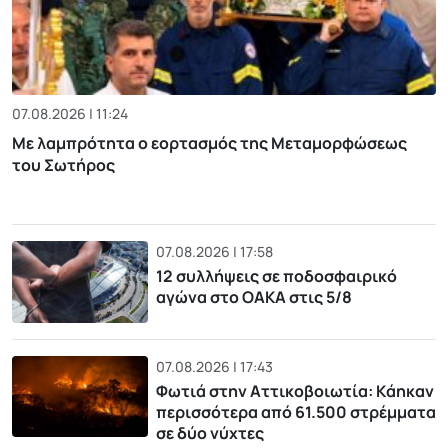
07.08.2026 | 11:24
Με λαμπρότητα ο εορτασμός της Μεταμορφώσεως
του Σωτήρος
07.08.2026 | 17:58
12 συλλήψεις σε ποδοσφαιρικό
αγώνα στο ΟΑΚΑ στις 5/8
07.08.2026 | 17:43
Φωτιά στην Αττικοβοιωτία: Kάηκαν
περισσότερα από 61.500 στρέμματα
σε δύο νύχτες