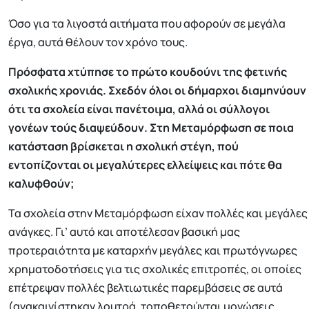
Όσο για τα λιγοστά αιτήματα που αφορούν σε μεγάλα
έργα, αυτά θέλουν τον χρόνο τους.
Πρόσφατα χτύπησε το πρώτο κουδούνι της φετινής
σχολικής χρονιάς. Σχεδόν όλοι οι δήμαρχοι διαμηνύουν
ότι τα σχολεία είναι πανέτοιμα, αλλά οι σύλλογοι
γονέων τούς διαψεύδουν. Στη Μεταμόρφωση σε ποια
κατάσταση βρίσκεται η σχολική στέγη, πού
εντοπίζονται οι μεγαλύτερες ελλείψεις και πότε θα
καλυφθούν;
Τα σχολεία στην Μεταμόρφωση είχαν πολλές και μεγάλες
ανάγκες. Γι’ αυτό και αποτέλεσαν βασική μας
προτεραιότητα με καταρχήν μεγάλες και πρωτόγνωρες
χρηματοδοτήσεις για τις σχολικές επιτροπές, οι οποίες
επέτρεψαν πολλές βελτιωτικές παρεμβάσεις σε αυτά
(ανακαινίστηκαν λουτρά, τοποθετούνται μονώσεις,