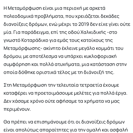
Η Μεταμόρφωση είναι μια περιοχή με αρκετά
πολεοδομικά προβλήματα, που χρειάζεται δεκάδες
διανοίξεις δρόμων, ενώ μέχρι το 2019 δεν είχε γίνει ούτε
μία. Για παράδειγμα, επί της οδού Χαλκιδικής -στο
γνωστό Κοταράδικο για εμάς τους κατοίκους της
Μεταμόρφωσης- ακίνητο έκλεινε μεγάλο κομμάτι του
δρόμου, με αποτέλεσμα να υπάρχει κυκλοφοριακή
συμφόρηση και πολλά ατυχήματα, μια κατάσταση στην
οποία δόθηκε οριστικά τέλος με τη διάνοιξή της.
Στη Μεταμόρφωση την τελευταία τετραετία έχουμε
καταφέρει να προετοιμάσουμε μελέτες για πολλά έργα.
Δεν χάσαμε χρόνο ούτε αφήσαμε τα χρήματα να μας
περιμένουν.
Θα πρέπει να επισημάνουμε ότι οι διανοίξεις δρόμων
είναι απολύτως απαραίτητες για την ομαλή και ασφαλή