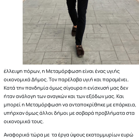
έλλειψη πόρων, η Μεταμόρφωση είναι ένας υγιής
οικονομικά Δήμος. Τον παρέλαβα υγιή και παραμένει.
Κατά την πανδημία όμως σίγουρα η ενίσχυσή μας δεν
ήταν ανάλογη των αναγκών και των εξόδων μας. Και
μπορεί η Μεταμόρφωση να ανταποκρίθηκε με επάρκεια,
υπήρχαν όμως άλλοι δήμοι με σοβαρά προβλήματα στα
οικονομικά τους.
Αναφορικά τώρα με τα έργα ύψους εκατομμυρίων ευρώ