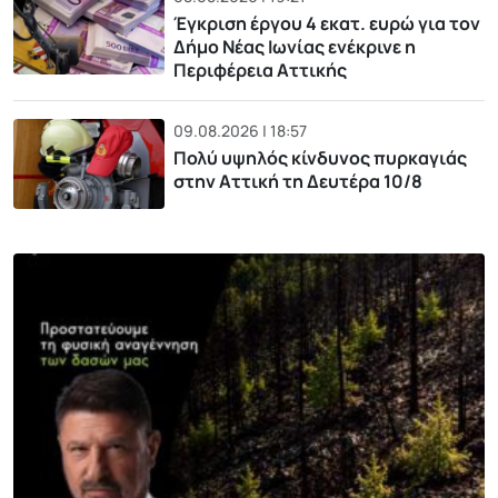
Έγκριση έργου 4 εκατ. ευρώ για τον
Δήμο Νέας Ιωνίας ενέκρινε η
Περιφέρεια Αττικής
09.08.2026 | 18:57
Πολύ υψηλός κίνδυνος πυρκαγιάς
στην Αττική τη Δευτέρα 10/8