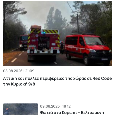
08.08.2026 | 21:09
Αττική και πολλές περιφέρειες της χώρας σε Red Code
την Κυριακή 9/8
09.08.2026 | 18:12
Φωτιά στο Κορωπί – Βελτιωμένη