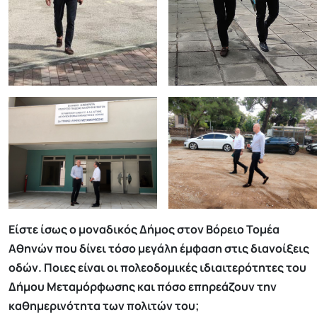
Είστε ίσως ο μοναδικός Δήμος στον Βόρειο Τομέα
Αθηνών που δίνει τόσο μεγάλη έμφαση στις διανοίξεις
οδών. Ποιες είναι οι πολεοδομικές ιδιαιτερότητες του
Δήμου Μεταμόρφωσης και πόσο επηρεάζουν την
καθημερινότητα των πολιτών του;