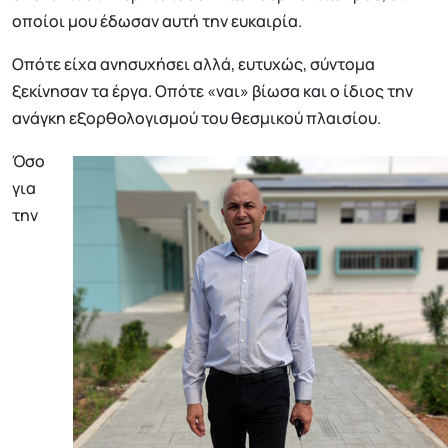
οποίοι μου έδωσαν αυτή την ευκαιρία.
Οπότε είχα ανησυχήσει αλλά, ευτυχώς, σύντομα
ξεκίνησαν τα έργα. Οπότε «ναι» βίωσα και ο ίδιος την
ανάγκη εξορθολογισμού του θεσμικού πλαισίου.
Όσο
για
την