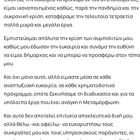
είμαι ικανοποιημένος καθώς, παρά την πανδημία και την
ουκρανική κρίση, καταφέραμε την τελευταία τετραετία
πολλά μικρά και μεγάλα έργα.
Εμπιστεύομαι απόλυτα την κρίση των συμπολιτών μου,
καθώς μου έδωσαν την ευκαιρία και συνάμα την ευθύνη
να είμαι δήμαρχος και να μπορώ να προσφέρω στον τόπο
μου.
Και όχι μόνο αυτό, αλλά είμαστε μέσα σε κάθε
αναπτυξιακή ευκαιρία, σε κάθε χρηματοδοτικό
πρόγραμμα, οπότε ξεκινήσαμε τη διαδικασία και για τα
υπόλοιπα έργα που έχει ανάγκη η Μεταμόρφωση.
Και αυτό δεν αποτελεί επιτυχία αποκλειστικά δική μου,
αλλά θέλω -και οφείλω- να ευχαριστήσω τους
συνεργάτες μου και τους υπηρεσιακούς παράγοντες, οι