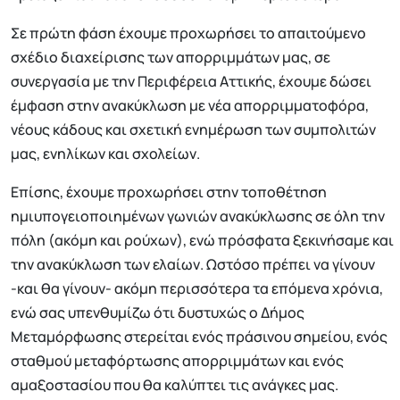
Σε πρώτη φάση έχουμε προχωρήσει το απαιτούμενο
σχέδιο διαχείρισης των απορριμμάτων μας, σε
συνεργασία με την Περιφέρεια Αττικής, έχουμε δώσει
έμφαση στην ανακύκλωση με νέα απορριμματοφόρα,
νέους κάδους και σχετική ενημέρωση των συμπολιτών
μας, ενηλίκων και σχολείων.
Επίσης, έχουμε προχωρήσει στην τοποθέτηση
ημιυπογειοποιημένων γωνιών ανακύκλωσης σε όλη την
πόλη (ακόμη και ρούχων), ενώ πρόσφατα ξεκινήσαμε και
την ανακύκλωση των ελαίων. Ωστόσο πρέπει να γίνουν
-και θα γίνουν- ακόμη περισσότερα τα επόμενα χρόνια,
ενώ σας υπενθυμίζω ότι δυστυχώς ο Δήμος
Μεταμόρφωσης στερείται ενός πράσινου σημείου, ενός
σταθμού μεταφόρτωσης απορριμμάτων και ενός
αμαξοστασίου που θα καλύπτει τις ανάγκες μας.