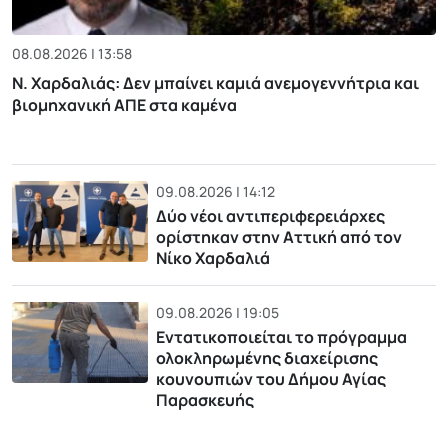
08.08.2026 | 13:58
Ν. Χαρδαλιάς: Δεν μπαίνει καμιά ανεμογεννήτρια και
βιομηχανική ΑΠΕ στα καμένα
09.08.2026 | 14:12
Δύο νέοι αντιπεριφερειάρχες
ορίστηκαν στην Αττική από τον
Νίκο Χαρδαλιά
09.08.2026 | 19:05
Εντατικοποιείται το πρόγραμμα
ολοκληρωμένης διαχείρισης
κουνουπιών του Δήμου Αγίας
Παρασκευής