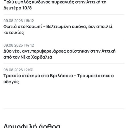
Πολύ υψηλός κίνδυνος πυρκαγιάς στην Αττική τη
Δευτέρα 10/8
09.08.2026 | 18:12
Φωτιά στο Κορωπί – Βελτιωμένη εικόνα, δεν απειλεί
κατοικίες
09.08.2026 | 14:12
Δύο νέοι αντιπεριφερειάρχες ορίστηκαν στην Αττική
από τον Νίκο Χαρδαλιά
08.08.2026 | 21:31
Τροχαίο ατύχημα στα Βριλήσσια – Τραυματίστηκε ο
οδηγός
Δημοφιλή άρθρα