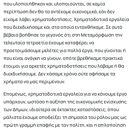
που υλοποιήθηκαν και υλοποιούνται, σε καμία
περίπτωση δεν θα τα αντέχαμε οικονομικά, εάν δεν
είχαμε λάβει χρηματοδοτήσεις. Χρηματοδοτικά εργαλεία
που διεκδικήσαμε και στα οποία ενταχθήκαμε. Σε αυτό
βέβαια βοήθησε το γεγονός ότι στη Μεταμόρφωση την
τελευταία τετραετία έχουμε καταφέρει να
προετοιμάσουμε μελέτες για πολλά έργα, που γίνονται ή
που είναι ανάγκη να γίνουν, οπότε βρεθήκαμε πρακτικά
έτοιμοι για αρκετές χρηματοδοτήσεις που λάβαμε ή θα
διεκδικήσουμε. Δεν χάσαμε χρόνο ούτε αφήσαμε τα
χρήματα να μας περιμένουν.
Επομένως, χρηματοδοτικά εργαλεία για να κάνουμε έργο
υπάρχουν, ωστόσο η αύξηση της οικονομικής ενίσχυσης
των Δήμων, ιδιαίτερα σε έκτακτες καταστάσεις, όπου
μάλιστα έχουμε αποδείξει τη σημασία του ρόλου μας ως
πρώτη γραμμή επαφής με τον πολίτη, και η απλοποίηση