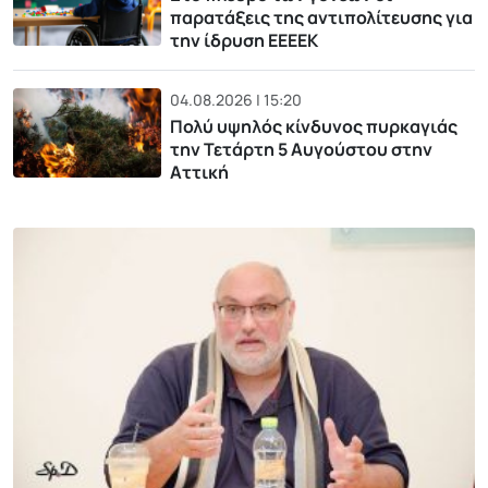
παρατάξεις της αντιπολίτευσης για
την ίδρυση ΕΕΕΕΚ
04.08.2026 | 15:20
Πολύ υψηλός κίνδυνος πυρκαγιάς
την Τετάρτη 5 Αυγούστου στην
Αττική