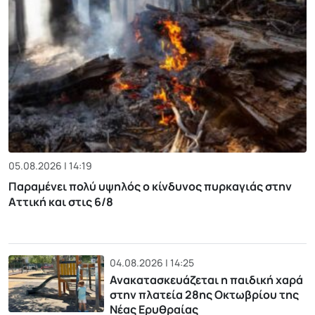
05.08.2026 | 14:19
Παραμένει πολύ υψηλός ο κίνδυνος πυρκαγιάς στην
Αττική και στις 6/8
04.08.2026 | 14:25
Ανακατασκευάζεται η παιδική χαρά
στην πλατεία 28ης Οκτωβρίου της
Νέας Ερυθραίας