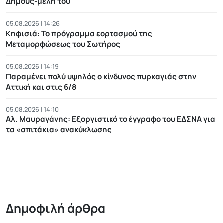
Δήμους-μέλη του
05.08.2026 | 14:26
Κηφισιά: Το πρόγραμμα εορτασμού της
Μεταμορφώσεως του Σωτήρος
05.08.2026 | 14:19
Παραμένει πολύ υψηλός ο κίνδυνος πυρκαγιάς στην
Αττική και στις 6/8
05.08.2026 | 14:10
Αλ. Μαυραγάνης: Εξοργιστικό το έγγραφο του ΕΔΣΝΑ για
τα «σπιτάκια» ανακύκλωσης
Δημοφιλή άρθρα