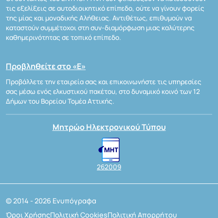
τις εξελίξεις σε αυτοδιοικητικό επίπεδο, ούτε να γίνουν φορείς
της μίας και μοναδικής Αλήθειας. Αντιθέτως, επιθυμούν να
καταστούν συμμέτοχοι στη συν-διαμόρφωση μιας καλύτερης
καθημερινότητας σε τοπικό επίπεδο.
Προβληθείτε στο «Ε»
Προβάλλετε την εταιρεία σας και επικοινωνήστε τις υπηρεσίες
σας μέσω ενός ελκυστικού πακέτου, στο δυναμικό κοινό των 12
Δήμων του Βορείου Τομέα Αττικής.
Μητρώο Ηλεκτρονικού Τύπου
262009
© 2014 - 2026 Ενυπόγραφα
Όροι Χρήσης
Πολιτική Cookies
Πολιτική Απορρήτου