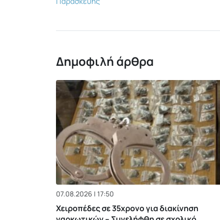
Παρασκευής
Δημοφιλή άρθρα
07.08.2026 | 17:50
Χειροπέδες σε 35χρονο για διακίνηση
ναρκωτικών – Συνελήφθη σε σχολικό