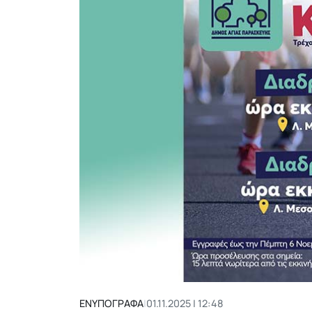
ΕΝΥΠΟΓΡΑΦΑ
|
01.11.2025 | 12:48