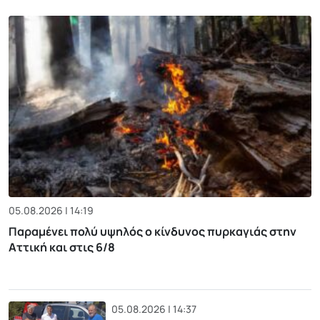
05.08.2026 | 14:19
Παραμένει πολύ υψηλός ο κίνδυνος πυρκαγιάς στην
Αττική και στις 6/8
05.08.2026 | 14:37