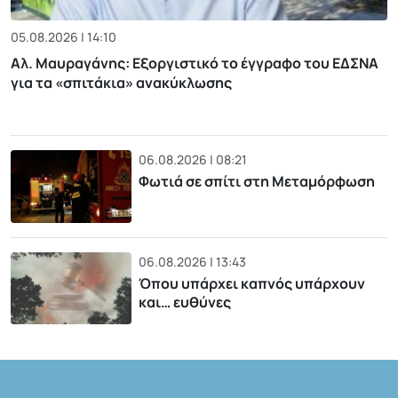
05.08.2026 | 14:10
Αλ. Μαυραγάνης: Εξοργιστικό το έγγραφο του ΕΔΣΝΑ
για τα «σπιτάκια» ανακύκλωσης
06.08.2026 | 08:21
Φωτιά σε σπίτι στη Μεταμόρφωση
06.08.2026 | 13:43
Όπου υπάρχει καπνός υπάρχουν
και… ευθύνες