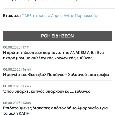
Ετικέτες:
#Αθλητισμός
#Δήμος Αγίας Παρασκευής
ΡΟΉ ΕΙΔΉΣΕΩΝ
06.08.2026 | 17:11
Η πρώτη τηλεοπτική καμπάνια της ΑΝΑΚΕΜ Α.Ε.: Ένα
ηχηρό μήνυμα συλλογικής κοινωνικής ευθύνης
06.08.2026 | 14:44
Η μαγεία του Φεστιβάλ Παπάγου – Χολαργού επιστρέφει
06.08.2026 | 13:43
Όπου υπάρχει καπνός υπάρχουν και… ευθύνες
06.08.2026 | 13:09
Επιδοτούμενες διακοπές από τον Δήμο Αμαρουσίου για
τα μέλη ΚΑΠΗ