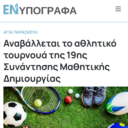
ΑΓΊΑ ΠΑΡΑΣΚΕΥΉ
Αναβάλλεται το αθλητικό
τουρνουά της 19ης
Συνάντησης Μαθητικής
Δημιουργίας