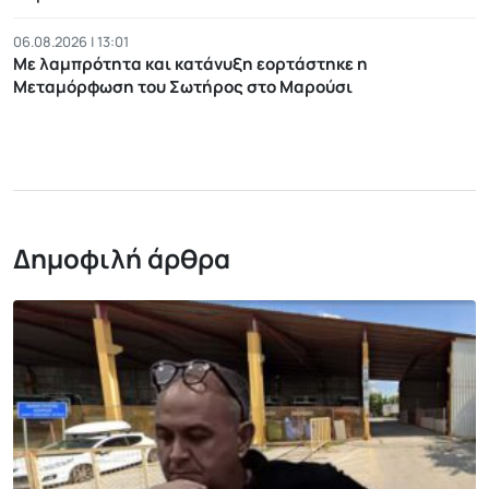
06.08.2026 | 13:01
Με λαμπρότητα και κατάνυξη εορτάστηκε η
Μεταμόρφωση του Σωτήρος στο Μαρούσι
Δημοφιλή άρθρα