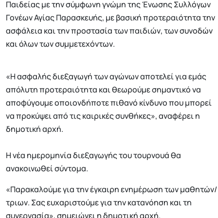
Παιδείας με την σύμφωνη γνώμη της Ένωσης Συλλόγων
Γονέων Αγίας Παρασκευής, με βασική προτεραιότητα την
ασφάλεια και την προστασία των παιδιών, των συνοδών
και όλων των συμμετεχόντων.
«Η ασφαλής διεξαγωγή των αγώνων αποτελεί για εμάς
απόλυτη προτεραιότητα και θεωρούμε σημαντικό να
αποφύγουμε οποιονδήποτε πιθανό κίνδυνο που μπορεί
να προκύψει από τις καιρικές συνθήκες», αναφέρει η
δημοτική αρχή.
Η νέα ημερομηνία διεξαγωγής του τουρνουά θα
ανακοινωθεί σύντομα.
«Παρακαλούμε για την έγκαιρη ενημέρωση των μαθητών/
τριων. Σας ευχαριστούμε για την κατανόηση και τη
συνεργασία», σημειώνει η δημοτική αρχή.