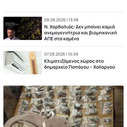
08.08.2026 | 13:58
Ν. Χαρδαλιάς: Δεν μπαίνει καμιά
ανεμογεννήτρια και βιομηχανική
ΑΠΕ στα καμένα
07.08.2026 | 16:59
Κλιματιζόμενος χώρος στο
δημαρχείο Παπάγου – Χολαργού