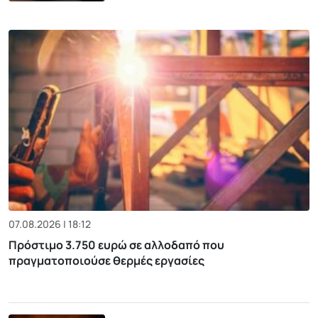
07.08.2026 | 18:12
Πρόστιμο 3.750 ευρώ σε αλλοδαπό που
πραγματοποιούσε θερμές εργασίες