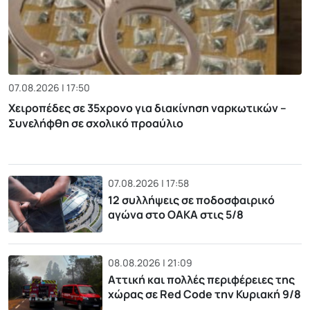
07.08.2026 | 17:50
Χειροπέδες σε 35χρονο για διακίνηση ναρκωτικών –
Συνελήφθη σε σχολικό προαύλιο
07.08.2026 | 17:58
12 συλλήψεις σε ποδοσφαιρικό
αγώνα στο ΟΑΚΑ στις 5/8
08.08.2026 | 21:09
Αττική και πολλές περιφέρειες της
χώρας σε Red Code την Κυριακή 9/8