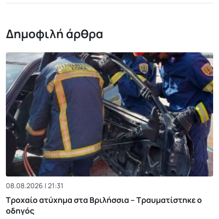
Δημοφιλή άρθρα
08.08.2026 | 21:31
Τροχαίο ατύχημα στα Βριλήσσια – Τραυματίστηκε ο
οδηγός