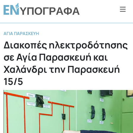
ΑΓΊΑ ΠΑΡΑΣΚΕΥΉ
Διακοπές ηλεκτροδότησης
σε Αγία Παρασκευή και
Χαλάνδρι την Παρασκευή
15/5