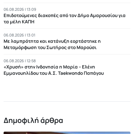
06.08.2026 | 13:09
Επιδοτούμενες διακοπές από τον Δήμο Αμαρουσίου για
τα μέλη ΚΑΠΗ
06.08.2026 | 13:01
Με λαμπρότητα και κατάνυξη εορτάστηκε η
Μεταμόρφωση του Σωτήρος στο Μαρούσι
06.08.2026 | 12:58
«Χρυσή» στην Ινδονησία η Μαρία – Ελένη
Εμμανουηλίδου του Α.Σ. Taekwondo Παπάγου
Δημοφιλή άρθρα