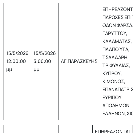
ΕΠΗΡΕΑΖΟΝΤΑ
ΠΑΡΟΧΕΣ ΕΠΙ
ΟΔΩΝ ΦΑΡΣΑ
ΓΑΡΥΤΤΟΥ,
ΚΑΛΑΜΑΤΑΣ,
ΠΛΑΠΟΎΤΑ,
15/5/2026
15/5/2026
ΤΣΑΛΔΑΡΗ,
12:00:00
3:00:00
ΑΓ.ΠΑΡΑΣΚΕΥΗΣ
ΤΡΙΦΥΛΛΙΑΣ,
μμ
μμ
ΚΥΠΡΟΥ,
ΚΙΜΩΝΟΣ,
ΕΠΑΝΑΠΑΤΡΙ
ΕΥΡΙΠΟΥ,
ΑΠΟΔΗΜΩΝ
ΕΛΛΗΝΩΝ, ΧΙ
ΕΠΗΡΕΑΖΟΝΤΑΙ