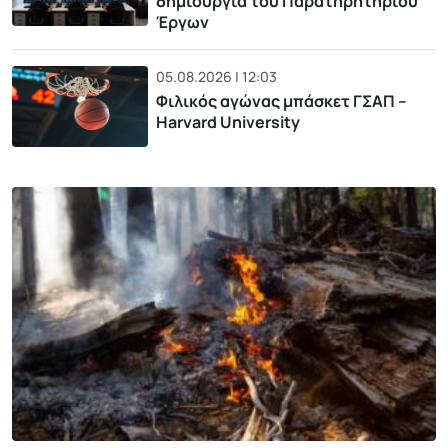
δημιουργία του Παρατηρητηρίου
Έργων
05.08.2026 | 12:03
Φιλικός αγώνας μπάσκετ ΓΣΑΠ –
Harvard University