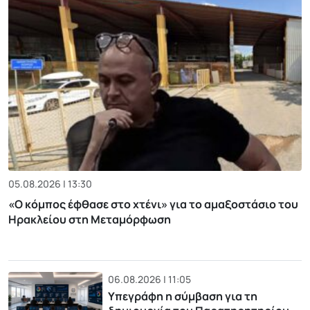
05.08.2026 | 13:30
«Ο κόμπος έφθασε στο χτένι» για το αμαξοστάσιο του
Ηρακλείου στη Μεταμόρφωση
06.08.2026 | 11:05
Υπεγράφη η σύμβαση για τη