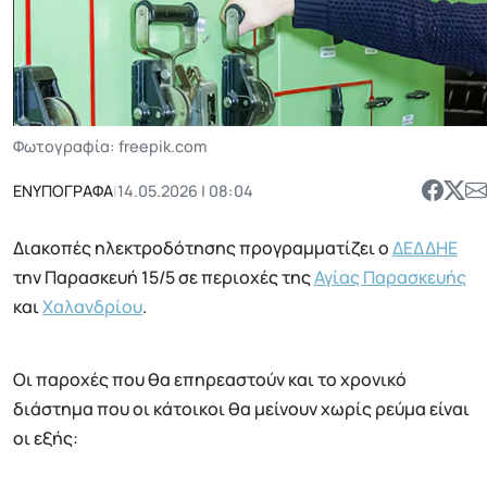
Φωτογραφία: freepik.com
ΕΝΥΠΟΓΡΑΦΑ
|
14.05.2026 | 08:04
Διακοπές ηλεκτροδότησης προγραμματίζει ο
ΔΕΔΔΗΕ
την Παρασκευή 15/5 σε περιοχές της
Αγίας Παρασκευής
και
Χαλανδρίου
.
Οι παροχές που θα επηρεαστούν και το χρονικό
διάστημα που οι κάτοικοι θα μείνουν χωρίς ρεύμα είναι
οι εξής: