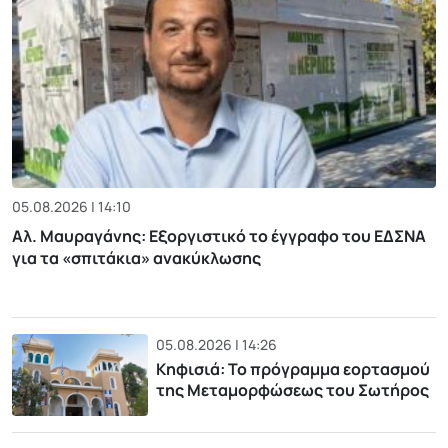
05.08.2026 | 14:10
Αλ. Μαυραγάνης: Εξοργιστικό το έγγραφο του ΕΔΣΝΑ
για τα «σπιτάκια» ανακύκλωσης
05.08.2026 | 14:26
Κηφισιά: Το πρόγραμμα εορτασμού
της Μεταμορφώσεως του Σωτήρος