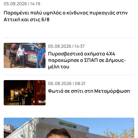
05.08.2026 | 14:19
Παραμένει πολύ υψηλός ο κίνδυνος πυρκαγιάς στην
Αττική και στις 6/8
05.08.2026 | 14:37
Πυροσβεστικά οχήματα 4Χ4
παραχώρησε ο ΣΠΑΠ σε Δήμους-
μέλη του
06.08.2026 | 08:21
Φωτιά σε σπίτι στη Μεταμόρφωση