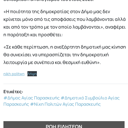
«Η ποιότητα της δημοκρατίας στον Δήμο μας δεν
κρίνεται μόνο από τις αποφάσεις που λαμβάνονται αλλά
και από τον τρόπο με τον οποίο λαμβάνονται», αναφέρει
η παράταξη και προσθέτει:
«Σε κάθε περίπτωση, η ανεξάρτητη δημοτική μας κίνηση
θα συνεχίσει να υπερασπίζεται την δημοκρατική
λειτουργία με συνέπεια και θεσμική ευθύνη».
nikh politwn
Λήψη
Ετικέτες:
#Δήμος Αγίας Παρασκευής
#Δημοτικό Συμβούλιο Αγίας
Παρασκευής
#Νίκη Πολιτών Αγίας Παρασκευής
ΡΟΉ ΕΙΔΉΣΕΩΝ