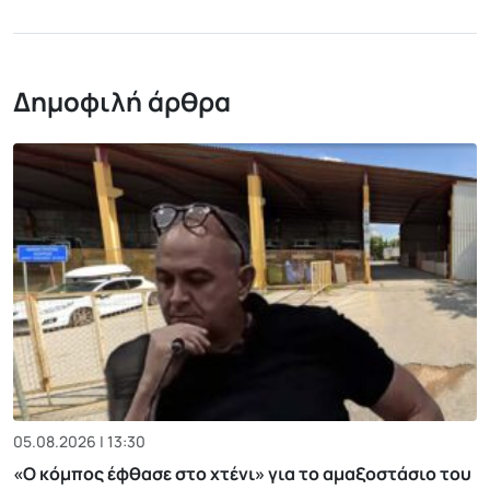
Δημοφιλή άρθρα
05.08.2026 | 13:30
«Ο κόμπος έφθασε στο χτένι» για το αμαξοστάσιο του