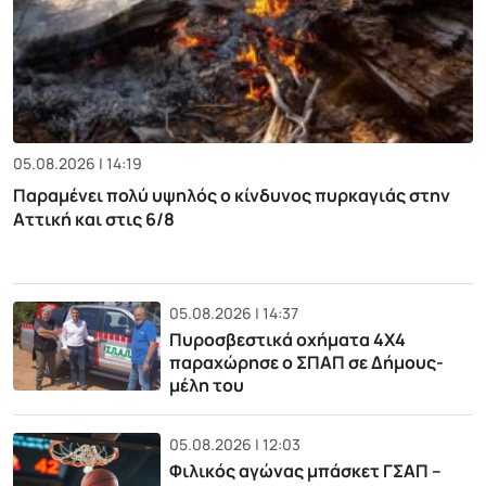
05.08.2026 | 14:19
Παραμένει πολύ υψηλός ο κίνδυνος πυρκαγιάς στην
Αττική και στις 6/8
05.08.2026 | 14:37
Πυροσβεστικά οχήματα 4Χ4
παραχώρησε ο ΣΠΑΠ σε Δήμους-
μέλη του
05.08.2026 | 12:03
Φιλικός αγώνας μπάσκετ ΓΣΑΠ –