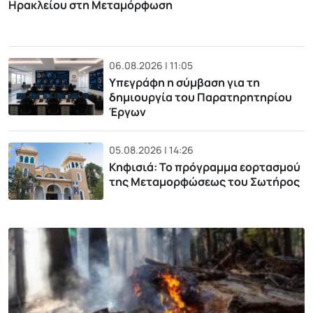
Ηρακλείου στη Μεταμόρφωση
06.08.2026 | 11:05
Υπεγράφη η σύμβαση για τη
δημιουργία του Παρατηρητηρίου
Έργων
05.08.2026 | 14:26
Κηφισιά: Το πρόγραμμα εορτασμού
της Μεταμορφώσεως του Σωτήρος