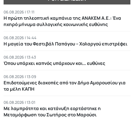
06.08.2026 | 17:11
Η πρώτη τηλεοπτική καμπάνια της ΑΝΑΚΕΜ Α.Ε.: Ένα
ηχηρό μήνυμα συλλογικής κοινωνικής ευθύνης
06.08.2026 | 14:44
Η μαγεία του Φεστιβάλ Παπάγου – Χολαργού επιστρέφει
06.08.2026 | 13:43
Όπου υπάρχει καπνός υπάρχουν και… ευθύνες
06.08.2026 | 13:09
Επιδοτούμενες διακοπές από τον Δήμο Αμαρουσίου για
τα μέλη ΚΑΠΗ
06.08.2026 | 13:01
Με λαμπρότητα και κατάνυξη εορτάστηκε η
Μεταμόρφωση του Σωτήρος στο Μαρούσι