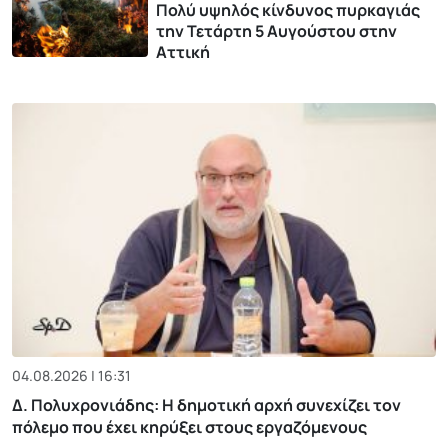
Πολύ υψηλός κίνδυνος πυρκαγιάς
την Τετάρτη 5 Αυγούστου στην
Αττική
04.08.2026 | 16:31
Δ. Πολυχρονιάδης: Η δημοτική αρχή συνεχίζει τον
πόλεμο που έχει κηρύξει στους εργαζόμενους