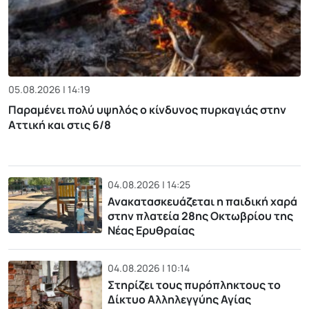
05.08.2026 | 14:19
Παραμένει πολύ υψηλός ο κίνδυνος πυρκαγιάς στην
Αττική και στις 6/8
04.08.2026 | 14:25
Ανακατασκευάζεται η παιδική χαρά
στην πλατεία 28ης Οκτωβρίου της
Νέας Ερυθραίας
04.08.2026 | 10:14
Στηρίζει τους πυρόπληκτους το
Δίκτυο Αλληλεγγύης Αγίας