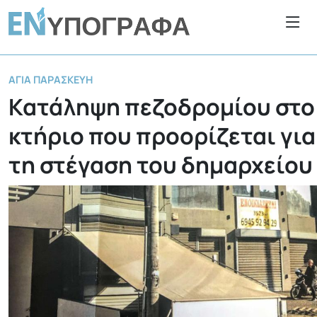
ΑΓΊΑ ΠΑΡΑΣΚΕΥΉ
Κατάληψη πεζοδρομίου στο
κτήριο που προορίζεται για
τη στέγαση του δημαρχείου