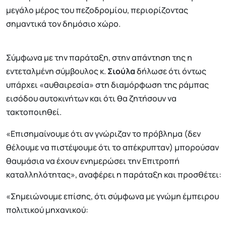
μεγάλο μέρος του πεζοδρομίου, περιορίζοντας
σημαντικά τον δημόσιο χώρο.
Σύμφωνα με την παράταξη, στην απάντηση της η
εντεταλμένη σύμβουλος κ.
Σιούλα
δήλωσε ότι όντως
υπάρχει «αυθαιρεσία» στη διαμόρφωση της ράμπας
εισόδου αυτοκινήτων και ότι θα ζητήσουν να
τακτοποιηθεί.
«Επισημαίνουμε ότι αν γνώριζαν το πρόβλημα (δεν
θέλουμε να πιστέψουμε ότι το απέκρυπταν) μπορούσαν
θαυμάσια να έχουν ενημερώσει την Επιτροπή
καταλληλότητας», αναφέρει η παράταξη και προσθέτει:
«Σημειώνουμε επίσης, ότι σύμφωνα με γνώμη έμπειρου
πολιτικού μηχανικού: