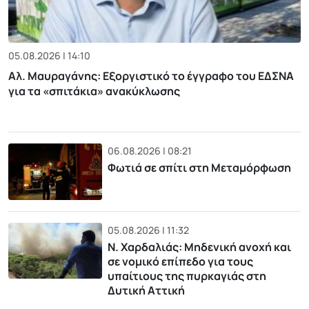
05.08.2026 | 14:10
Αλ. Μαυραγάνης: Εξοργιστικό το έγγραφο του ΕΔΣΝΑ
για τα «σπιτάκια» ανακύκλωσης
06.08.2026 | 08:21
Φωτιά σε σπίτι στη Μεταμόρφωση
05.08.2026 | 11:32
Ν. Χαρδαλιάς: Μηδενική ανοχή και
σε νομικό επίπεδο για τους
υπαίτιους της πυρκαγιάς στη
Δυτική Αττική