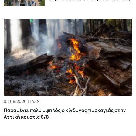
05.08.2026 | 14:19
Παραμένει πολύ υψηλός ο κίνδυνος πυρκαγιάς στην
Αττική και στις 6/8