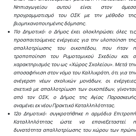
Νηπιαγωγείου αυτού είναι στον άμεσο
προγραμματισμό του ΟΣΚ με την μέθοδο της
βιομηχανοποιημένης δόμησης.
11ο Δημοτικό: ο Δήμος έχει ολοκληρώσει όλες τις
προαπαιτούμενες ενέργειες για την υλοποίηση της
απαλλοτρίωσης του οικοπέδου, που ήταν η
τροποποίηση του Ρυμοτομικού Σχεδίου και ο
χαρακτηρισμός του ως «Χώρος Σχολείου». Μετά την
αποσαφήνιση στον νόμο του Καλλικράτη, ότι για την
ανέγερση νέων σχολικών μονάδων, οι ενέργειες
σχετικά με απαλλοτρίωση των οικοπέδων, γίνονται
από τον ΟΣΚ, ο Δήμος της Αγίας Παρασκευής
αναμένει εκ νέου Πρακτικό Καταλληλότητας.
12ο Δημοτικό: συγκροτήθηκε η αρμόδια Επιτροπή
Καταλληλότητας ώστε να επανεξεταστεί η
δυνατότητα απαλλοτρίωσης του χώρου των πρώην