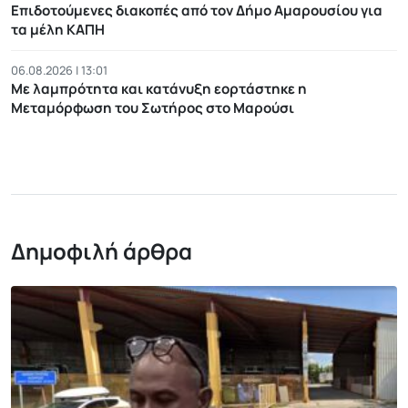
Επιδοτούμενες διακοπές από τον Δήμο Αμαρουσίου για
τα μέλη ΚΑΠΗ
06.08.2026 | 13:01
Με λαμπρότητα και κατάνυξη εορτάστηκε η
Μεταμόρφωση του Σωτήρος στο Μαρούσι
Δημοφιλή άρθρα