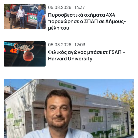
05.08.2026 | 14:37
Πυροσβεστικά οχήματα 4Χ4
παραχώρησε ο ΣΠΑΠ σε Δήμους-
μέλη του
05.08.2026 | 12:03
Φιλικός αγώνας μπάσκετ ΓΣΑΠ –
Harvard University