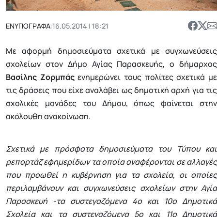
ΕΝΥΠΟΓΡΑΦΑ
|
16.05.2014 | 18:21
Με αφορμή δημοσιεύματα σχετικά με συγχωνεύσεις
σχολείων στον Δήμο Αγίας Παρασκευής, ο δήμαρχος
Βασίλης Ζορμπάς
ενημερώνει τους πολίτες σχετικά μ
τις δράσεις που είχε αναλάβει ως δημοτική αρχή για τις
σχολικές μονάδες του Δήμου, όπως φαίνεται στην
ακόλουθη ανακοίνωση.
Σχετικά με πρόσφατα δημοσιεύματα του Τύπου και
ρεπορτάζ εφημερίδων τα οποία αναφέρονται σε αλλαγές
που προωθεί η κυβέρνηση για τα σχολεία, οι οποίες
περιλαμβάνουν και συγχωνεύσεις σχολείων στην Αγία
Παρασκευή -τα συστεγαζόμενα 4ο και 10ο Δημοτικά
Σχολεία και τα συστεγαζόμενα 5ο και 11ο Δημοτικά