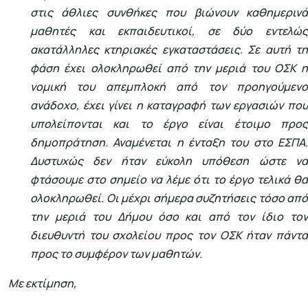
στις άθλιες συνθήκες που βιώνουν καθημερινά
μαθητές και εκπαιδευτικοί, σε δύο εντελώς
ακατάλληλες κτηριακές εγκαταστάσεις. Σε αυτή τη
φάση έχει ολοκληρωθεί από την μεριά του ΟΣΚ η
νομική του απεμπλοκή από τον προηγούμενο
ανάδοχο, έχει γίνει η καταγραφή των εργασιών που
υπολείπονται και το έργο είναι έτοιμο προς
δημοπράτηση. Αναμένεται η ένταξη του στο ΕΣΠΑ.
Δυστυχώς δεν ήταν εύκολη υπόθεση ώστε να
φτάσουμε στο σημείο να λέμε ότι το έργο τελικά θα
ολοκληρωθεί. Οι μέχρι σήμερα συζητήσεις τόσο από
την μεριά του Δήμου όσο και από τον ίδιο τον
διευθυντή του σχολείου προς τον ΟΣΚ ήταν πάντα
προς το συμφέρον των μαθητών.
Με εκτίμηση,