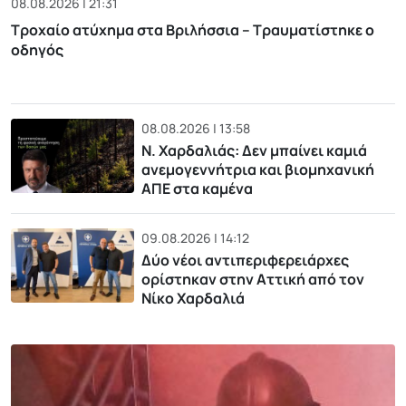
08.08.2026 | 21:31
Τροχαίο ατύχημα στα Βριλήσσια – Τραυματίστηκε ο
οδηγός
08.08.2026 | 13:58
Ν. Χαρδαλιάς: Δεν μπαίνει καμιά
ανεμογεννήτρια και βιομηχανική
ΑΠΕ στα καμένα
09.08.2026 | 14:12
Δύο νέοι αντιπεριφερειάρχες
ορίστηκαν στην Αττική από τον
Νίκο Χαρδαλιά