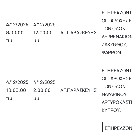
ΕΠΗΡΕΑΖΟΝΤ
ΟΙ ΠΑΡΟΧΕΣ Ε
4/12/2025
4/12/2025
ΤΩΝ ΟΔΩΝ
8:00:00
12:00:00
ΑΓ.ΠΑΡΑΣΚΕΥΗΣ
ΔΕΡΒΕΝΑΚΙΩΝ
πμ
μμ
ΖΑΚΥΝΘΟΥ,
ΨΑΡΡΩΝ.
ΕΠΗΡΕΑΖΟΝΤ
ΟΙ ΠΑΡΟΧΕΣ Ε
4/12/2025
4/12/2025
ΤΩΝ ΟΔΩΝ
10:00:00
2:00:00
ΑΓ.ΠΑΡΑΣΚΕΥΗΣ
ΝΑΥΑΡΙΝΟΥ,
πμ
μμ
ΑΡΓΥΡΟΚΑΣΤ
ΚΥΠΡΟΥ.
ΕΠΗΡΕΑΖΟΝ