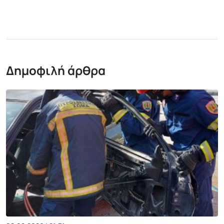
Δημοφιλή άρθρα