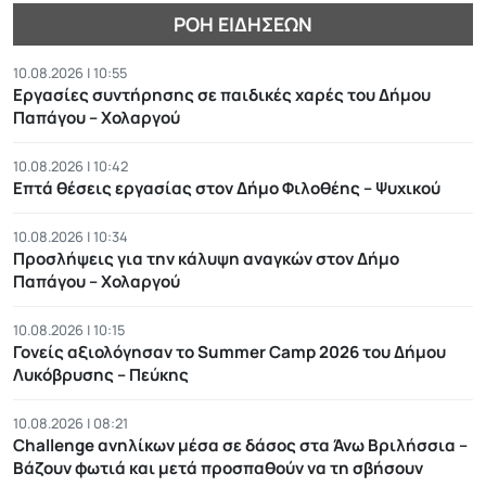
ΡΟΉ ΕΙΔΉΣΕΩΝ
10.08.2026 | 10:55
Εργασίες συντήρησης σε παιδικές χαρές του Δήμου
Παπάγου – Χολαργού
10.08.2026 | 10:42
Επτά θέσεις εργασίας στον Δήμο Φιλοθέης – Ψυχικού
10.08.2026 | 10:34
Προσλήψεις για την κάλυψη αναγκών στον Δήμο
Παπάγου – Χολαργού
10.08.2026 | 10:15
Γονείς αξιολόγησαν το Summer Camp 2026 του Δήμου
Λυκόβρυσης – Πεύκης
10.08.2026 | 08:21
Challenge ανηλίκων μέσα σε δάσος στα Άνω Βριλήσσια –
Βάζουν φωτιά και μετά προσπαθούν να τη σβήσουν