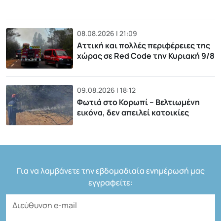
08.08.2026 | 21:09
Αττική και πολλές περιφέρειες της
χώρας σε Red Code την Κυριακή 9/8
09.08.2026 | 18:12
Φωτιά στο Κορωπί – Βελτιωμένη
εικόνα, δεν απειλεί κατοικίες
Για να λαμβάνετε την εβδομαδιαία ενημέρωσή μας
εγγραφείτε: