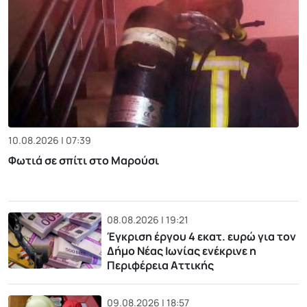
10.08.2026 | 07:39
Φωτιά σε σπίτι στο Μαρούσι
08.08.2026 | 19:21
Έγκριση έργου 4 εκατ. ευρώ για τον
Δήμο Νέας Ιωνίας ενέκρινε η
Περιφέρεια Αττικής
09.08.2026 | 18:57