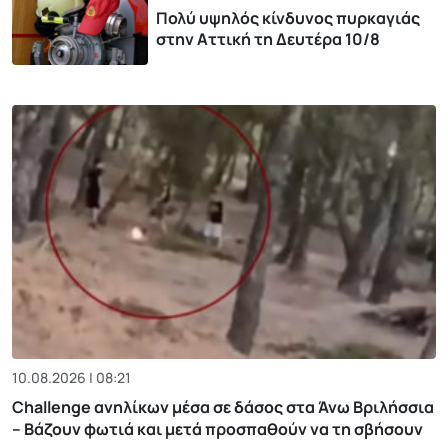
Πολύ υψηλός κίνδυνος πυρκαγιάς
στην Αττική τη Δευτέρα 10/8
10.08.2026 | 08:21
Challenge ανηλίκων μέσα σε δάσος στα Άνω Βριλήσσια
– Βάζουν φωτιά και μετά προσπαθούν να τη σβήσουν