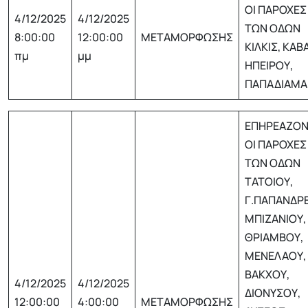
ΟΙ ΠΑΡΟΧΕΣ 
4/12/2025
4/12/2025
ΤΩΝ ΟΔΩΝ
8:00:00
12:00:00
ΜΕΤΑΜΟΡΦΩΣΗΣ
ΚΙΛΚΙΣ, ΚΑΒ
πμ
μμ
ΗΠΕΙΡΟΥ,
ΠΑΠΑΔΙΑΜΑ
ΕΠΗΡΕΑΖΟΝ
ΟΙ ΠΑΡΟΧΕΣ 
ΤΩΝ ΟΔΩΝ
ΤΑΤΟΙΟΥ,
Γ.ΠΑΠΑΝΔΡ
ΜΠΙΖΑΝΙΟΥ,
ΘΡΙΑΜΒΟΥ,
ΜΕΝΕΛΑΟΥ,
ΒΑΚΧΟΥ,
4/12/2025
4/12/2025
ΔΙΟΝΥΣΟΥ,
12:00:00
4:00:00
ΜΕΤΑΜΟΡΦΩΣΗΣ