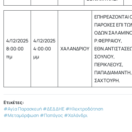
ΕΠΗΡΕΑΖΟΝΤΑΙ Ο
ΠΑΡΟΧΕΣ ΕΠΙ ΤΩ
ΟΔΩΝ ΣΑΛΑΜΙΝΟ
4/12/2025
4/12/2025
Ρ.ΦΕΡΡΑΙΟΥ,
8:00:00
4:00:00
ΧΑΛΑΝΔΡΙΟΥ
ΕΘΝ.ΑΝΤΙΣΤΑΣΕΩ
πμ
μμ
ΣΟΥΛΙΟΥ,
ΠΕΡΙΚΛΕΟΥΣ,
ΠΑΠΑΔΙΑΜΑΝΤΗ,
ΣΑΧΤΟΥΡΗ.
Ετικέτες:
#Αγία Παρασκευή
#ΔΕΔΔΗΕ
#Ηλεκτροδότηση
#Μεταμόρφωση
#Παπάγος
#Χαλάνδρι