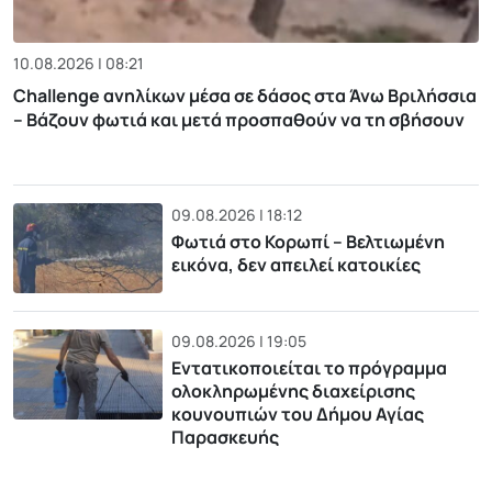
10.08.2026 | 08:21
Challenge ανηλίκων μέσα σε δάσος στα Άνω Βριλήσσια
– Βάζουν φωτιά και μετά προσπαθούν να τη σβήσουν
09.08.2026 | 18:12
Φωτιά στο Κορωπί – Βελτιωμένη
εικόνα, δεν απειλεί κατοικίες
09.08.2026 | 19:05
Εντατικοποιείται το πρόγραμμα
ολοκληρωμένης διαχείρισης
κουνουπιών του Δήμου Αγίας
Παρασκευής