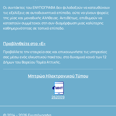
Οι συντάκτες του ΕΝΥΠΟΓΡΑΦΑ δεν φιλοδοξούν να κατευθύνουν
τις εξελίξεις σε αυτοδιοικητικό επίπεδο, ούτε να γίνουν φορείς
της μίας και μοναδικής Αλήθειας. Αντιθέτως, επιθυμούν να
καταστούν συμμέτοχοι στη συν-διαμόρφωση μιας καλύτερης
καθημερινότητας σε τοπικό επίπεδο.
Προβληθείτε στο «Ε»
Προβάλλετε την εταιρεία σας και επικοινωνήστε τις υπηρεσίες
σας μέσω ενός ελκυστικού πακέτου, στο δυναμικό κοινό των 12
Δήμων του Βορείου Τομέα Αττικής.
Μητρώο Ηλεκτρονικού Τύπου
262009
© 2014 - 2026 Ενυπόγραφα