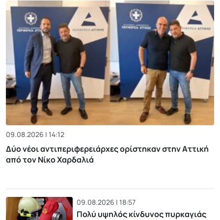
09.08.2026 | 14:12
Δύο νέοι αντιπεριφερειάρχες ορίστηκαν στην Αττική
από τον Νίκο Χαρδαλιά
09.08.2026 | 18:57
Πολύ υψηλός κίνδυνος πυρκαγιάς