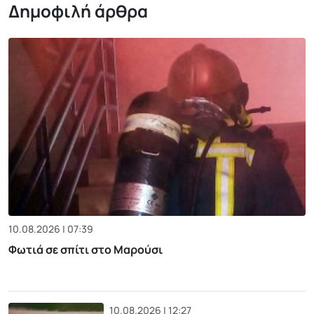
Δημοφιλή άρθρα
10.08.2026 | 07:39
Φωτιά σε σπίτι στο Μαρούσι
10.08.2026 | 12:27