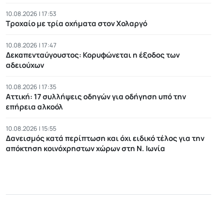
10.08.2026 | 17:53
Τροχαίο με τρία οχήματα στον Χολαργό
10.08.2026 | 17:47
Δεκαπενταύγουστος: Κορυφώνεται η έξοδος των
αδειούχων
10.08.2026 | 17:35
Αττική: 17 συλλήψεις οδηγών για οδήγηση υπό την
επήρεια αλκοόλ
10.08.2026 | 15:55
Δανεισμός κατά περίπτωση και όχι ειδικό τέλος για την
απόκτηση κοινόχρηστων χώρων στη Ν. Ιωνία