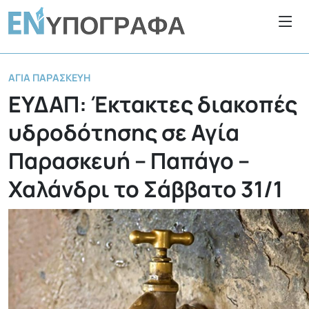
ΑΓΊΑ ΠΑΡΑΣΚΕΥΉ
ΕΥΔΑΠ: Έκτακτες διακοπές
υδροδότησης σε Αγία
Παρασκευή – Παπάγο –
Χαλάνδρι το Σάββατο 31/1