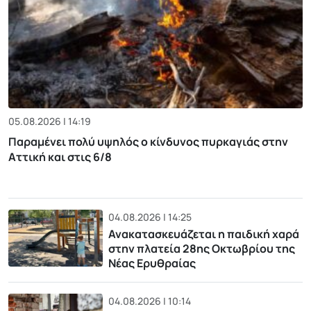
05.08.2026 | 14:19
Παραμένει πολύ υψηλός ο κίνδυνος πυρκαγιάς στην
Αττική και στις 6/8
04.08.2026 | 14:25
Ανακατασκευάζεται η παιδική χαρά
στην πλατεία 28ης Οκτωβρίου της
Νέας Ερυθραίας
04.08.2026 | 10:14