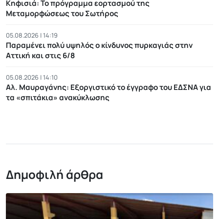
Κηφισιά: Το πρόγραμμα εορτασμού της
Μεταμορφώσεως του Σωτήρος
05.08.2026 | 14:19
Παραμένει πολύ υψηλός ο κίνδυνος πυρκαγιάς στην
Αττική και στις 6/8
05.08.2026 | 14:10
Αλ. Μαυραγάνης: Εξοργιστικό το έγγραφο του ΕΔΣΝΑ για
τα «σπιτάκια» ανακύκλωσης
Δημοφιλή άρθρα