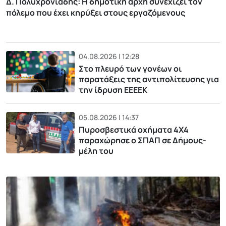
Δ. Πολυχρονιάδης: Η δημοτική αρχή συνεχίζει τον
πόλεμο που έχει κηρύξει στους εργαζόμενους
04.08.2026 | 12:28
Στο πλευρό των γονέων οι
παρατάξεις της αντιπολίτευσης για
την ίδρυση ΕΕΕΕΚ
05.08.2026 | 14:37
Πυροσβεστικά οχήματα 4Χ4
παραχώρησε ο ΣΠΑΠ σε Δήμους-
μέλη του