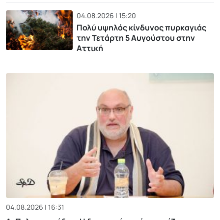
04.08.2026 | 15:20
Πολύ υψηλός κίνδυνος πυρκαγιάς
την Τετάρτη 5 Αυγούστου στην
Αττική
04.08.2026 | 16:31